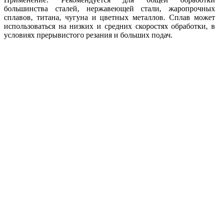
большинства сталей, нержавеющей стали, жаропрочных
сплавов, титана, чугуна и цветных металлов. Сплав может
использоваться на низких и средних скоростях обработки, в
условиях прерывистого резания и больших подач.