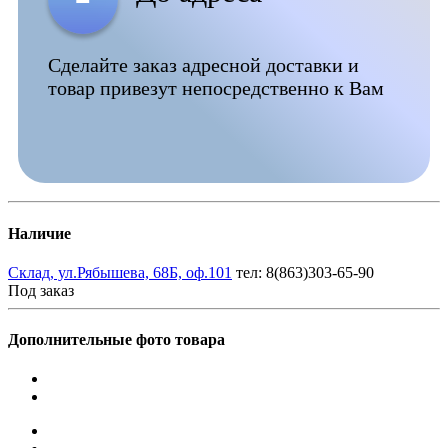
Сделайте заказ адресной доставки и
товар привезут непосредственно к Вам
Наличие
Склад, ул.Рябышева, 68Б, оф.101
тел: 8(863)303-65-90
Под заказ
Дополнительные фото товара