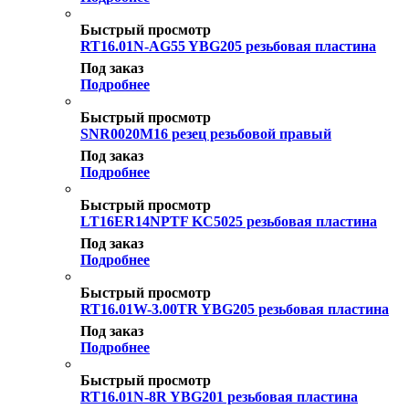
Быстрый просмотр
RT16.01N-AG55 YBG205 резьбовая пластина
Под заказ
Подробнее
Быстрый просмотр
SNR0020M16 резец резьбовой правый
Под заказ
Подробнее
Быстрый просмотр
LT16ER14NPTF KC5025 резьбовая пластина
Под заказ
Подробнее
Быстрый просмотр
RT16.01W-3.00TR YBG205 резьбовая пластина
Под заказ
Подробнее
Быстрый просмотр
RT16.01N-8R YBG201 резьбовая пластина