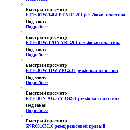
Быстрый просмотр
RT16.01W-14BSPT YBG201 резьбовая пластина
Под заказ
Подробнее
Быстрый просмотр
RT16.01W-12UN YBG201 резьбовая пластина
Под заказ
Подробнее
Быстрый просмотр
RT16.01W-11W YBG201 резьбовая пластина
Под заказ
Подробнее
Быстрый просмотр
RT16.01N-AG55 YBG201 резьбовая пластина
Под заказ
Подробнее
Быстрый просмотр
SNR0016M16 резец резьбовой правый