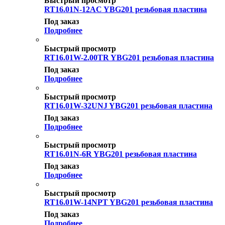
Быстрый просмотр
RT16.01N-12AC YBG201 резьбовая пластина
Под заказ
Подробнее
Быстрый просмотр
RT16.01W-2.00TR YBG201 резьбовая пластина
Под заказ
Подробнее
Быстрый просмотр
RT16.01W-32UNJ YBG201 резьбовая пластина
Под заказ
Подробнее
Быстрый просмотр
RT16.01N-6R YBG201 резьбовая пластина
Под заказ
Подробнее
Быстрый просмотр
RT16.01W-14NPT YBG201 резьбовая пластина
Под заказ
Подробнее