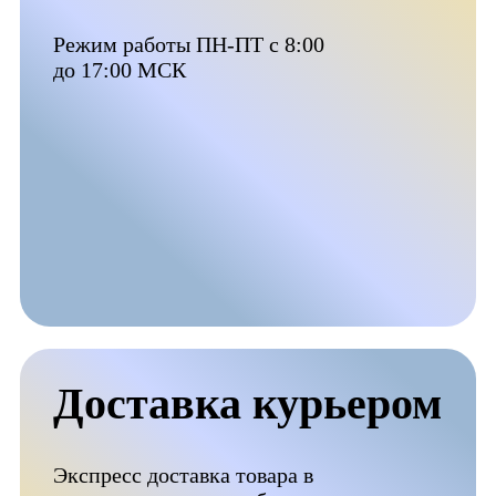
Режим работы ПН-ПТ с 8:00
до 17:00 МСК
Доставка курьером
Экспресс доставка товара в