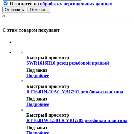
Я согласен на
обработку персональных данных
Отменить
a
С этим товаром покупают
Быстрый просмотр
SWR1616H16 резец резьбовой правый
Под заказ
Подробнее
Быстрый просмотр
RT16.01N-10AC YBG201 резьбовая пластина
Под заказ
Подробнее
Быстрый просмотр
RT16.01W-1.50TR YBG205 резьбовая пластина
Под заказ
Подробнее