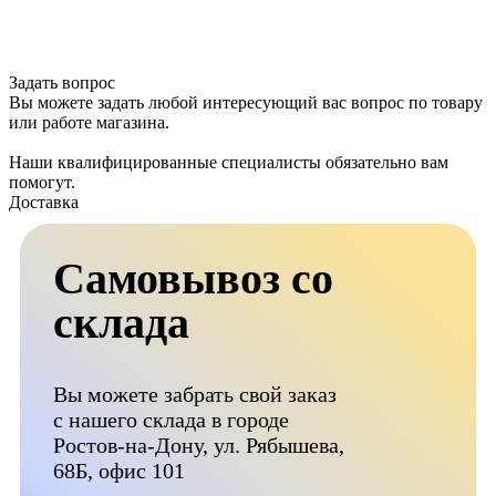
Задать вопрос
Вы можете задать любой интересующий вас вопрос по товару
или работе магазина.
Наши квалифицированные специалисты обязательно вам
помогут.
Доставка
Самовывоз со
склада
Вы можете забрать свой заказ
с нашего склада в городе
Ростов-на-Дону, ул. Рябышева,
68Б, офис 101