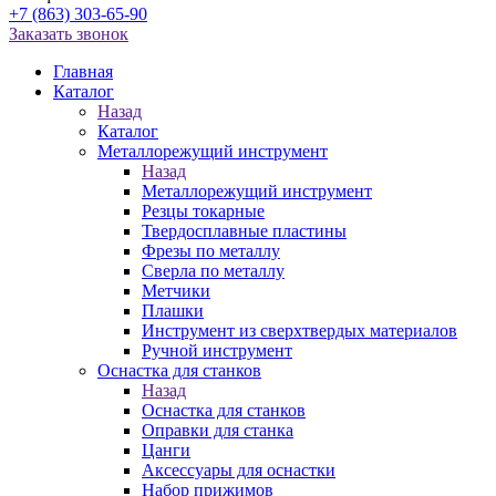
+7 (863) 303-65-90
Заказать звонок
Главная
Каталог
Назад
Каталог
Металлорежущий инструмент
Назад
Металлорежущий инструмент
Резцы токарные
Твердосплавные пластины
Фрезы по металлу
Сверла по металлу
Метчики
Плашки
Инструмент из сверхтвердых материалов
Ручной инструмент
Оснастка для станков
Назад
Оснастка для станков
Оправки для станка
Цанги
Аксессуары для оснастки
Набор прижимов