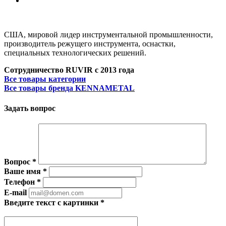
США, мировой лидер инструментальной промышленности,
производитель режущего инструмента, оснастки,
специальных технологических решений.
Сотрудничество RUVIR с 2013 года
Все товары категории
Все товары бренда KENNAMETAL
Задать вопрос
Вопрос
*
Ваше имя
*
Телефон
*
E-mail
Введите текст с картинки
*