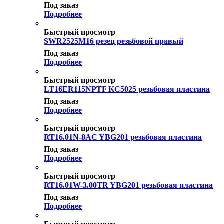
Под заказ
Подробнее
Быстрый просмотр
SWR2525M16 резец резьбовой правый
Под заказ
Подробнее
Быстрый просмотр
LT16ER115NPTF KC5025 резьбовая пластина
Под заказ
Подробнее
Быстрый просмотр
RT16.01N-8AC YBG201 резьбовая пластина
Под заказ
Подробнее
Быстрый просмотр
RT16.01W-3.00TR YBG201 резьбовая пластина
Под заказ
Подробнее