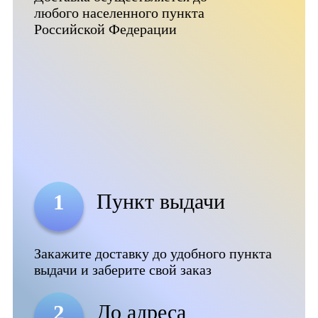
любого населенного пункта
Российской Федерации
Пункт выдачи
1
Закажите доставку до удобного пункта
выдачи и заберите свой заказ
До адреса
2