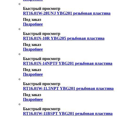
Быстрый просмотр
RT16.01W-28UNJ YBG201 резьбовая пластина
Под заказ
Подробнее
Быстрый просмотр
RT16.01N-10R YBG205 резьбовая пластина
Под заказ
Подробнее
Быстрый просмотр
RT16.01N-14NPTF YBG201 резьбовая пластина
Под заказ
Подробнее
Быстрый просмотр
RT16.01W-11.5NPT YBG201 резьбовая пластина
Под заказ
Подробнее
Быстрый просмотр
RT16.01W-11BSPT YBG201 резьбовая пластина