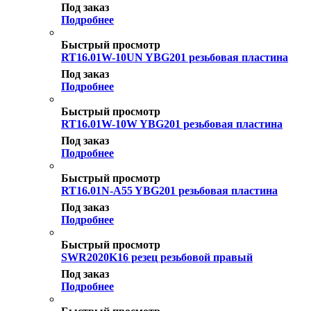
Под заказ
Подробнее
Быстрый просмотр
RT16.01W-10UN YBG201 резьбовая пластина
Под заказ
Подробнее
Быстрый просмотр
RT16.01W-10W YBG201 резьбовая пластина
Под заказ
Подробнее
Быстрый просмотр
RT16.01N-A55 YBG201 резьбовая пластина
Под заказ
Подробнее
Быстрый просмотр
SWR2020K16 резец резьбовой правый
Под заказ
Подробнее