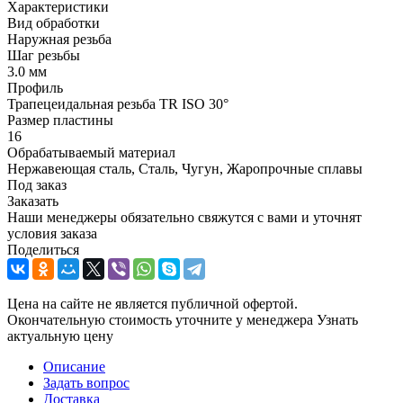
Характеристики
Вид обработки
Наружная резьба
Шаг резьбы
3.0 мм
Профиль
Трапецеидальная резьба TR ISO 30°
Размер пластины
16
Обрабатываемый материал
Нержавеющая сталь, Сталь, Чугун, Жаропрочные сплавы
Под заказ
Заказать
Наши менеджеры обязательно свяжутся с вами и уточнят
условия заказа
Поделиться
Цена на сайте не является публичной офертой.
Окончательную стоимость уточните у менеджера
Узнать
актуальную цену
Описание
Задать вопрос
Доставка