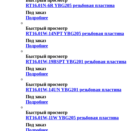
Быстрый просмотр
RT16.01N-6R YBG205 резьбовая пластина
Под заказ
Подробнее
Быстрый просмотр
RT16.01W-14NPT YBG205 резьбовая пластина
Под заказ
Подробнее
Быстрый просмотр
RT16.01W-19BSPT YBG201 резьбовая пластина
Под заказ
Подробнее
Быстрый просмотр
RT16.01W-14UN YBG201 резьбовая пластина
Под заказ
Подробнее
Быстрый просмотр
RT16.01W-11W YBG205 резьбовая пластина
Под заказ
Подробнее