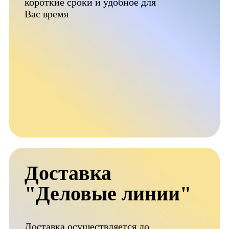
короткие сроки и удобное для
Вас время
Доставка
"Деловые линии"
Доставка осуществляется до