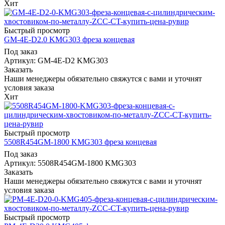
Хит
Быстрый просмотр
GM-4E-D2.0 KMG303 фреза концевая
Под заказ
Артикул: GM-4E-D2 KMG303
Заказать
Наши менеджеры обязательно свяжутся с вами и уточнят
условия заказа
Хит
Быстрый просмотр
5508R454GM-1800 KMG303 фреза концевая
Под заказ
Артикул: 5508R454GM-1800 KMG303
Заказать
Наши менеджеры обязательно свяжутся с вами и уточнят
условия заказа
Быстрый просмотр