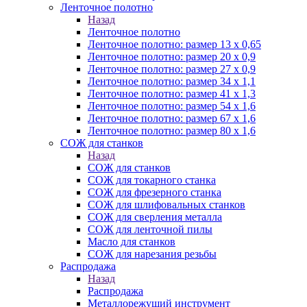
Ленточное полотно
Назад
Ленточное полотно
Ленточное полотно: размер 13 х 0,65
Ленточное полотно: размер 20 х 0,9
Ленточное полотно: размер 27 х 0,9
Ленточное полотно: размер 34 х 1,1
Ленточное полотно: размер 41 х 1,3
Ленточное полотно: размер 54 х 1,6
Ленточное полотно: размер 67 х 1,6
Ленточное полотно: размер 80 х 1,6
СОЖ для станков
Назад
СОЖ для станков
СОЖ для токарного станка
СОЖ для фрезерного станка
СОЖ для шлифовальных станков
СОЖ для сверления металла
СОЖ для ленточной пилы
Масло для станков
СОЖ для нарезания резьбы
Распродажа
Назад
Распродажа
Металлорежущий инструмент