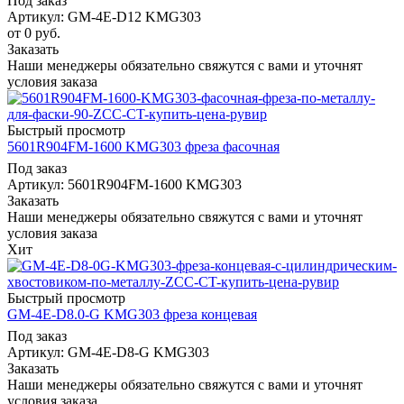
Под заказ
Артикул: GM-4E-D12 KMG303
от
0 руб.
Заказать
Наши менеджеры обязательно свяжутся с вами и уточнят
условия заказа
Быстрый просмотр
5601R904FM-1600 KMG303 фреза фасочная
Под заказ
Артикул: 5601R904FM-1600 KMG303
Заказать
Наши менеджеры обязательно свяжутся с вами и уточнят
условия заказа
Хит
Быстрый просмотр
GM-4E-D8.0-G KMG303 фреза концевая
Под заказ
Артикул: GM-4E-D8-G KMG303
Заказать
Наши менеджеры обязательно свяжутся с вами и уточнят
условия заказа