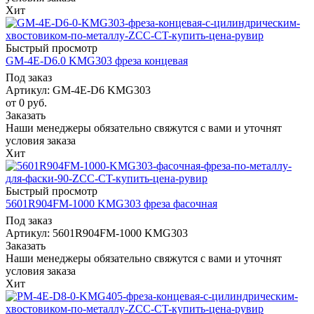
Хит
Быстрый просмотр
GM-4E-D6.0 KMG303 фреза концевая
Под заказ
Артикул: GM-4E-D6 KMG303
от
0 руб.
Заказать
Наши менеджеры обязательно свяжутся с вами и уточнят
условия заказа
Хит
Быстрый просмотр
5601R904FM-1000 KMG303 фреза фасочная
Под заказ
Артикул: 5601R904FM-1000 KMG303
Заказать
Наши менеджеры обязательно свяжутся с вами и уточнят
условия заказа
Хит