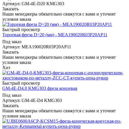
Артикул: GM-4E-D20 KMG303
Заказать
Наши менеджеры обязательно свяжутся с вами и уточнят
условия заказа
Быстрый просмотр
Торцевая фреза D=20 (мм) - MEA190020R03P20AP11
Под заказ
Артикул: MEA190020R03P20AP11
Заказать
Наши менеджеры обязательно свяжутся с вами и уточнят
условия заказа
Хит
Быстрый просмотр
GM-4E-D4.0 KMG303 фреза концевая
Под заказ
Артикул: GM-4E-D4 KMG303
Заказать
Наши менеджеры обязательно свяжутся с вами и уточнят
условия заказа