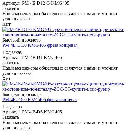
Артикул: PM-4E-D12-G KMG405
Заказать
Наши менеджеры обязательно свяжутся с вами и уточнят
условия заказа
Хит
Быстрый просмотр
PM-4E-D1.0 KMG405 фреза концевая
Под заказ
Артикул: PM-4E-D1 KMG405
Заказать
Наши менеджеры обязательно свяжутся с вами и уточнят
условия заказа
Хит
Быстрый просмотр
PM-4E-D6.0 KMG405 фреза концевая
Под заказ
Артикул: PM-4E-D6 KMG405
Заказать
Наши менеджеры обязательно свяжутся с вами и уточнят
условия заказа