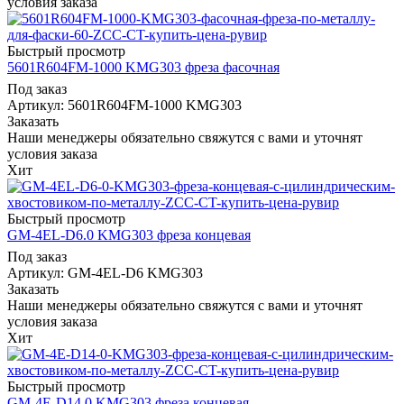
условия заказа
Быстрый просмотр
5601R604FM-1000 KMG303 фреза фасочная
Под заказ
Артикул: 5601R604FM-1000 KMG303
Заказать
Наши менеджеры обязательно свяжутся с вами и уточнят
условия заказа
Хит
Быстрый просмотр
GM-4EL-D6.0 KMG303 фреза концевая
Под заказ
Артикул: GM-4EL-D6 KMG303
Заказать
Наши менеджеры обязательно свяжутся с вами и уточнят
условия заказа
Хит
Быстрый просмотр
GM-4E-D14.0 KMG303 фреза концевая