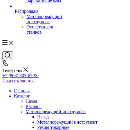
нарезания резьбы
Распродажа
Металлорежущий
инструмент
Оснастка для
станков
Телефоны
+7 (863) 303-65-90
Заказать звонок
Главная
Каталог
Назад
Каталог
Металлорежущий инструмент
Назад
Металлорежущий инструмент
Резцы токарные