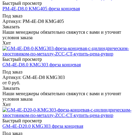
Быстрый просмотр
PM-4E-D8.0 KMG405 фреза концевая
Под заказ
Артикул: PM-4E-D8 KMG405
Заказать
Наши менеджеры обязательно свяжутся с вами и уточнят
условия заказа
Хит
Быстрый просмотр
GM-4E-D8.0 KMG303 фреза концевая
Под заказ
Артикул: GM-4E-D8 KMG303
от
0 руб.
Заказать
Наши менеджеры обязательно свяжутся с вами и уточнят
условия заказа
Хит
Быстрый просмотр
GM-4E-D20.0 KMG303 фреза концевая
Под заказ