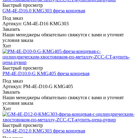
Быстрый просмотр
GM-4E-D16.0 KMG303 фреза концевая
Под заказ
Артикул: GM-4E-D16 KMG303
Заказать
Наши менеджеры обязательно свяжутся с вами и уточнят
условия заказа
Хит
Быстрый просмотр
PM-4E-D10.0-G KMG405 фреза концевая
Под заказ
Артикул: PM-4E-D10-G KMG405
Заказать
Наши менеджеры обязательно свяжутся с вами и уточнят
условия заказа
Хит
Быстрый просмотр
GM-4E-D12.0 KMG303 фреза концевая