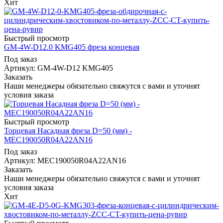
Хит
Быстрый просмотр
GM-4W-D12.0 KMG405 фреза концевая
Под заказ
Артикул: GM-4W-D12 KMG405
Заказать
Наши менеджеры обязательно свяжутся с вами и уточнят
условия заказа
Быстрый просмотр
Торцевая Насадная фреза D=50 (мм) -
MEC190050R04A22AN16
Под заказ
Артикул: MEC190050R04A22AN16
Заказать
Наши менеджеры обязательно свяжутся с вами и уточнят
условия заказа
Хит