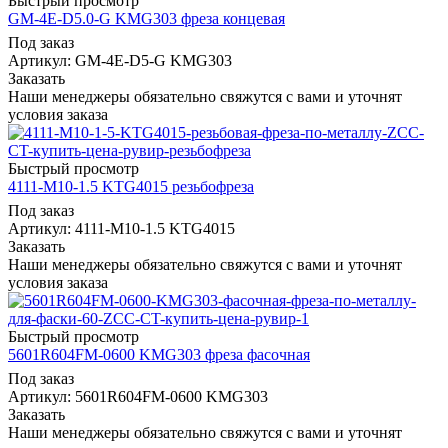
Быстрый просмотр
GM-4E-D5.0-G KMG303 фреза концевая
Под заказ
Артикул: GM-4E-D5-G KMG303
Заказать
Наши менеджеры обязательно свяжутся с вами и уточнят
условия заказа
Быстрый просмотр
4111-M10-1.5 KTG4015 резьбофреза
Под заказ
Артикул: 4111-M10-1.5 KTG4015
Заказать
Наши менеджеры обязательно свяжутся с вами и уточнят
условия заказа
Быстрый просмотр
5601R604FM-0600 KMG303 фреза фасочная
Под заказ
Артикул: 5601R604FM-0600 KMG303
Заказать
Наши менеджеры обязательно свяжутся с вами и уточнят