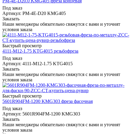
PM-4E-D20.0 KMG405 фреза концевая
Под заказ
Артикул: PM-4E-D20 KMG405
Заказать
Наши менеджеры обязательно свяжутся с вами и уточнят
условия заказа
Быстрый просмотр
4111-M12-1.75 KTG4015 резьбофреза
Под заказ
Артикул: 4111-M12-1.75 KTG4015
Заказать
Наши менеджеры обязательно свяжутся с вами и уточнят
условия заказа
Быстрый просмотр
5601R904FM-1200 KMG303 фреза фасочная
Под заказ
Артикул: 5601R904FM-1200 KMG303
Заказать
Наши менеджеры обязательно свяжутся с вами и уточнят
условия заказа