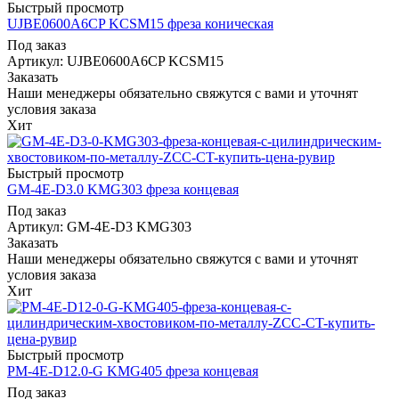
Быстрый просмотр
UJBE0600A6CP KCSM15 фреза коническая
Под заказ
Артикул: UJBE0600A6CP KCSM15
Заказать
Наши менеджеры обязательно свяжутся с вами и уточнят
условия заказа
Хит
Быстрый просмотр
GM-4E-D3.0 KMG303 фреза концевая
Под заказ
Артикул: GM-4E-D3 KMG303
Заказать
Наши менеджеры обязательно свяжутся с вами и уточнят
условия заказа
Хит
Быстрый просмотр
PM-4E-D12.0-G KMG405 фреза концевая
Под заказ