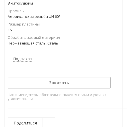
8 ниток/дюйм
Профиль
Американская резьба UN 60°
Размер пластины
16
Обрабатываемый материал
Нержавеющая сталь, Сталь
Под заказ
Заказать
Наши менеджеры обязательно свяжутся с вами и уточнят
условия заказа
Поделиться