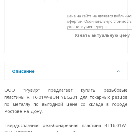
Цена на сайте не является публично
офертой. Окончательную стоимость
уточните у менеджера
Узнать актуальную цену
Описание
ООО "Рувир" предлагает купить резьбовые
пластины RT16.01W-8UN YBG201 для токарных резцов
по металлу по выгодной цене со склада в городе
Ростове-на-Дону.
Твердосплавная резьбонарезная пластина RT16.01W-