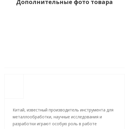
Дополнительные фото товара
Китай, известный производитель инструмента для
металлообработки, научные исследования и
разработки играют особую роль в работе