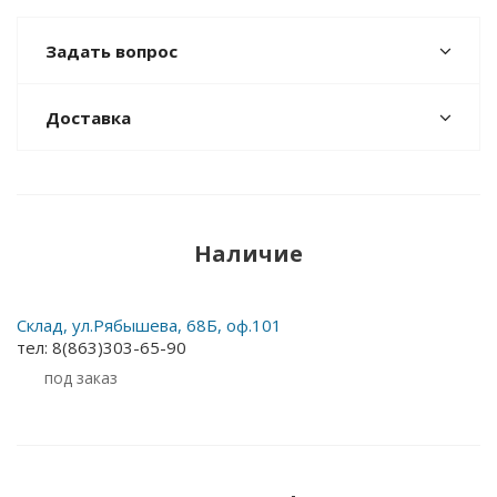
Задать вопрос
Доставка
Наличие
Склад, ул.Рябышева, 68Б, оф.101
тел: 8(863)303-65-90
Под заказ