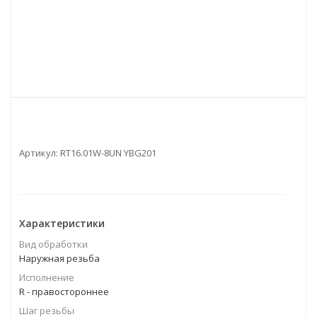
Артикул:
RT16.01W-8UN YBG201
Характеристики
Вид обработки
Наружная резьба
Исполнение
R - правостороннее
Шаг резьбы