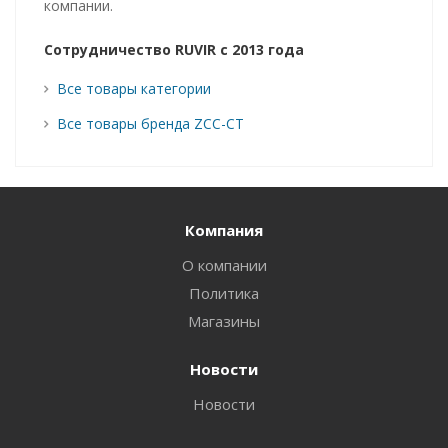
компании.
Сотрудничество RUVIR с 2013 года
Все товары категории
Все товары бренда ZCC-CT
Компания
О компании
Политика
Магазины
Новости
Новости