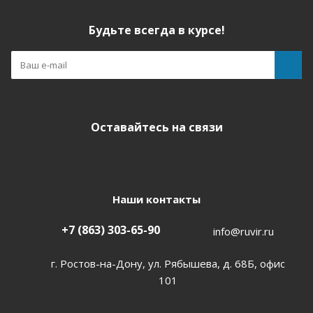
Будьте всегда в курсе!
Оставайтесь на связи
Наши контакты
+7 (863) 303-65-90
info@ruvir.ru
г. Ростов-на-Дону, ул. Рябышева, д. 68Б, офис
101