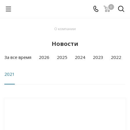
0
О компании
Новости
За все время
2026
2025
2024
2023
2022
2021