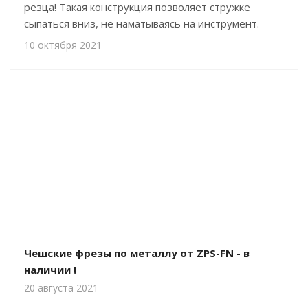
резца! Такая конструкция позволяет стружке
сыпаться вниз, не наматываясь на инструмент.
10 октября 2021
Чешские фрезы по металлу от ZPS-FN - в
наличии !
20 августа 2021