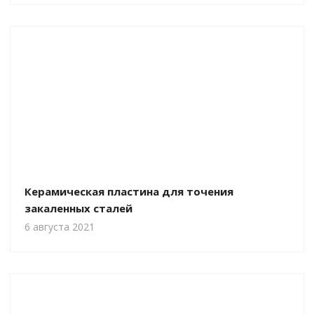
Керамическая пластина для точения
закаленных сталей
6 августа 2021