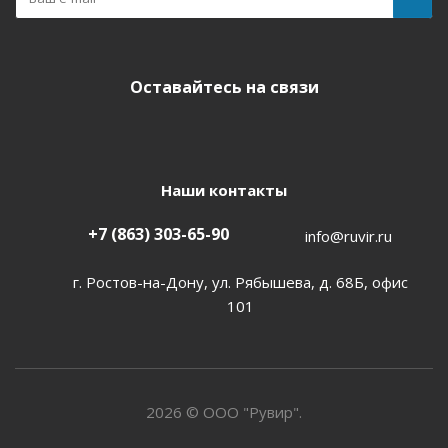
Оставайтесь на связи
Наши контакты
+7 (863) 303-65-90
info@ruvir.ru
г. Ростов-на-Дону, ул. Рябышева, д. 68Б, офис
101
2026 © ООО "Рувир".