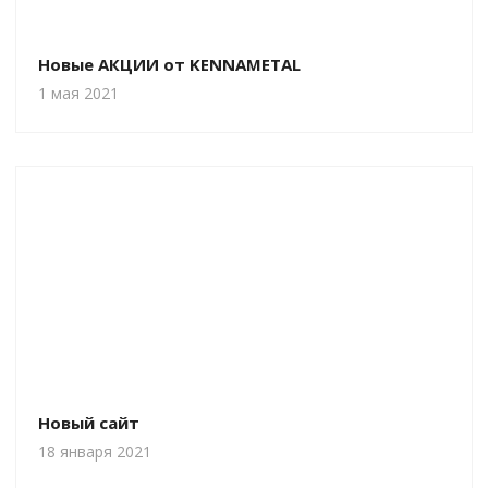
Новые АКЦИИ от KENNAMETAL
1 мая 2021
Новый сайт
18 января 2021