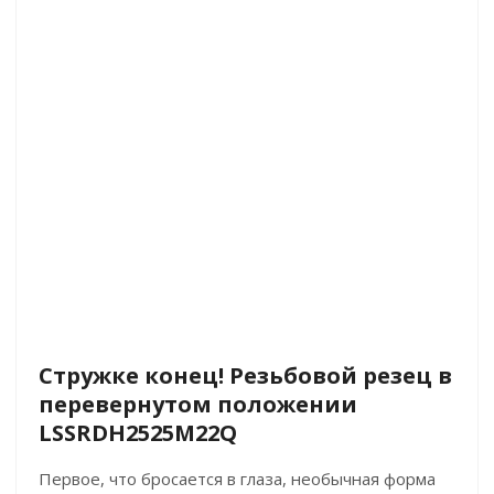
Стружке конец! Резьбовой резец в
перевернутом положении
LSSRDH2525M22Q
Первое, что бросается в глаза, необычная форма