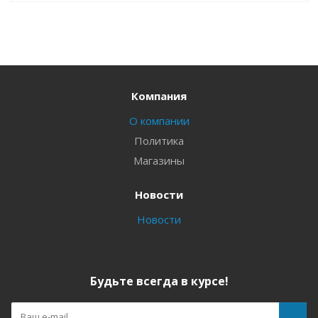
Компания
О компании
Политика
Магазины
Новости
Новости
Будьте всегда в курсе!