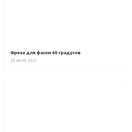
Фреза для фаски 60 градусов
25 июля 2021