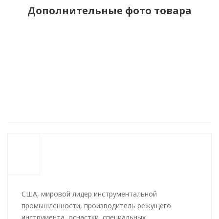
Дополнительные фото товара
США, мировой лидер инструментальной
промышленности, производитель режущего
инструмента, оснастки, специальных