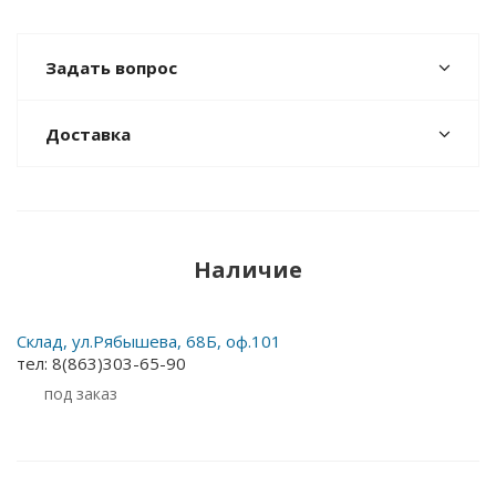
Задать вопрос
Доставка
Наличие
Склад, ул.Рябышева, 68Б, оф.101
тел: 8(863)303-65-90
Под заказ