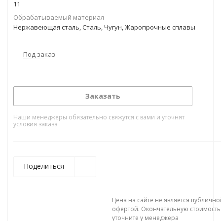
11
Обрабатываемый материал
Нержавеющая сталь, Сталь, Чугун, Жаропрочные сплавы
Под заказ
Заказать
Наши менеджеры обязательно свяжутся с вами и уточнят
условия заказа
Поделиться
Цена на сайте не является публично
офертой. Окончательную стоимость
уточните у менеджера