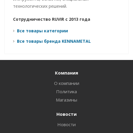
технологических решений.
Сотрудничество RUVIR с 2013 года
Все товары категории
Все товары бренда KENNAMETAL
Компания
О компании
Политика
Магазины
Новости
Новости