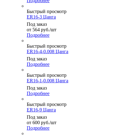
Подробнее
Быстрый просмотр
ER16-3 Цанга
Под заказ
от
564
руб.
/шт
Подробнее
Быстрый просмотр
ER16-4-0.008 Цанга
Под заказ
Подробнее
Быстрый просмотр
ER16-1-0.008 Цанга
Под заказ
Подробнее
Быстрый просмотр
ER16-9 Цанга
Под заказ
от
600
руб.
/шт
Подробнее