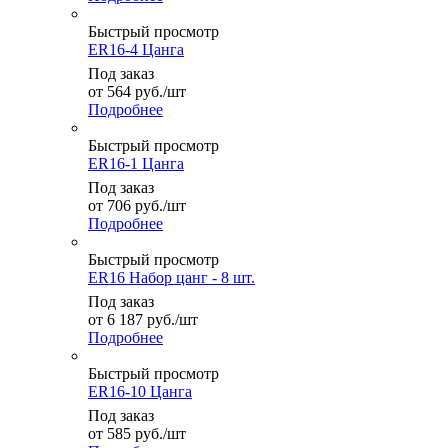
Быстрый просмотр
ER16-4 Цанга
Под заказ
от
564
руб.
/шт
Подробнее
Быстрый просмотр
ER16-1 Цанга
Под заказ
от
706
руб.
/шт
Подробнее
Быстрый просмотр
ER16 Набор цанг - 8 шт.
Под заказ
от
6 187
руб.
/шт
Подробнее
Быстрый просмотр
ER16-10 Цанга
Под заказ
от
585
руб.
/шт