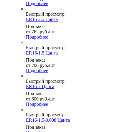
Подробнее
Быстрый просмотр
ER16-2.5 Цанга
Под заказ
от
762
руб.
/шт
Подробнее
Быстрый просмотр
ER16-1.5 Цанга
Под заказ
от
706
руб.
/шт
Подробнее
Быстрый просмотр
ER16-7 Цанга
Под заказ
от
600
руб.
/шт
Подробнее
Быстрый просмотр
ER16-1.5-0.008 Цанга
Под заказ