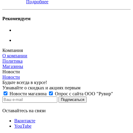
Подробнее
Рекомендуем
Компания
О компании
Политика
Магазины
Новости
Новости
Будьте всегда в курсе!
Узнавайте о скидках и акциях первым
Новости магазина
Опрос с сайта ООО "Рувир"
Оставайтесь на связи
Вконтакте
YouTube