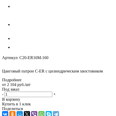
Артикул:
C20-ER16M-160
Цанговый патрон C-ER с цилиндрическим хвостовиком
Подробнее
от
2 104
руб.
/шт
Под заказ
-
+
В корзину
Купить в 1 клик
Поделиться