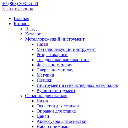
+7 (863) 303-65-90
Заказать звонок
Главная
Каталог
Назад
Каталог
Металлорежущий инструмент
Назад
Металлорежущий инструмент
Резцы токарные
Твердосплавные пластины
Фрезы по металлу
Сверла по металлу
Метчики
Плашки
Инструмент из сверхтвердых материалов
Ручной инструмент
Оснастка для станков
Назад
Оснастка для станков
Оправки для станка
Цанги
Аксессуары для оснастки
Набор прижимов