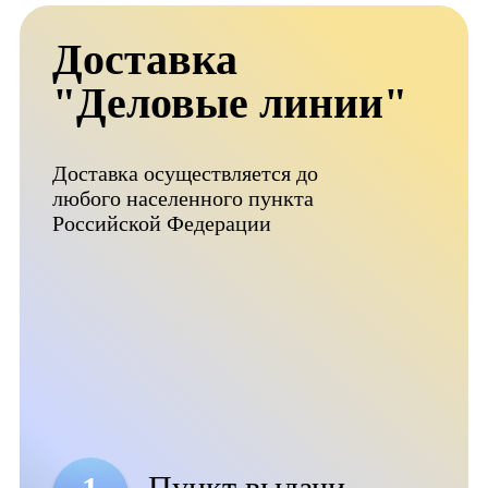
Доставка
"Деловые линии"
Доставка осуществляется до
любого населенного пункта
Российской Федерации
Пункт выдачи