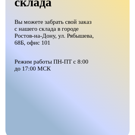
склада
Вы можете забрать свой заказ
с нашего склада в городе
Ростов-на-Дону, ул. Рябышева,
68Б, офис 101
Режим работы ПН-ПТ с 8:00
до 17:00 МСК