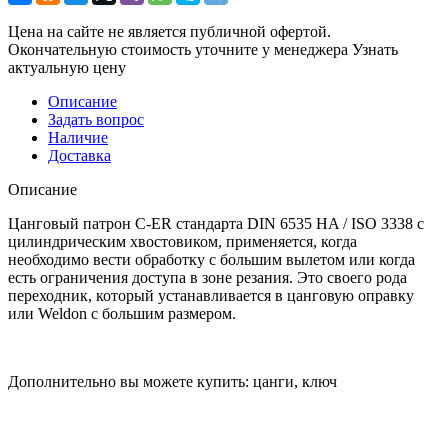
Цена на сайте не является публичной офертой.
Окончательную стоимость уточните у менеджера
Узнать
актуальную цену
Описание
Задать вопрос
Наличие
Доставка
Описание
Цанговый патрон C-ER стандарта DIN 6535 HA / ISO 3338 с
цилиндрическим хвостовиком, применяется, когда
необходимо вести обработку с большим вылетом или когда
есть ограничения доступа в зоне резания. Это своего рода
переходник, который устанавливается в цанговую оправку
или Weldon с большим размером.
Дополнительно вы можете купить: цанги, ключ