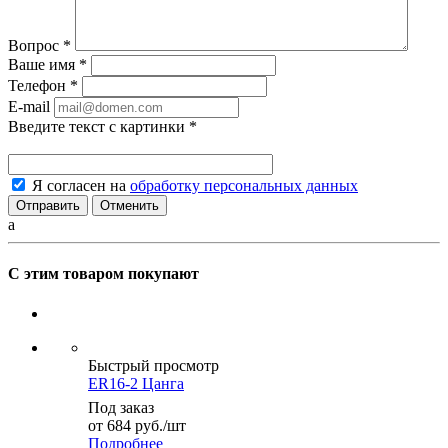
Вопрос
*
Ваше имя
*
Телефон
*
E-mail
Введите текст с картинки
*
Я согласен на
обработку персональных данных
Отменить
a
С этим товаром покупают
Быстрый просмотр
ER16-2 Цанга
Под заказ
от
684
руб.
/шт
Подробнее