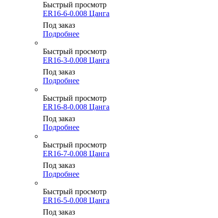
Быстрый просмотр
ER16-6-0.008 Цанга
Под заказ
Подробнее
Быстрый просмотр
ER16-3-0.008 Цанга
Под заказ
Подробнее
Быстрый просмотр
ER16-8-0.008 Цанга
Под заказ
Подробнее
Быстрый просмотр
ER16-7-0.008 Цанга
Под заказ
Подробнее
Быстрый просмотр
ER16-5-0.008 Цанга
Под заказ