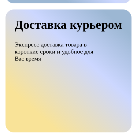
Доставка курьером
Экспресс доставка товара в
короткие сроки и удобное для
Вас время