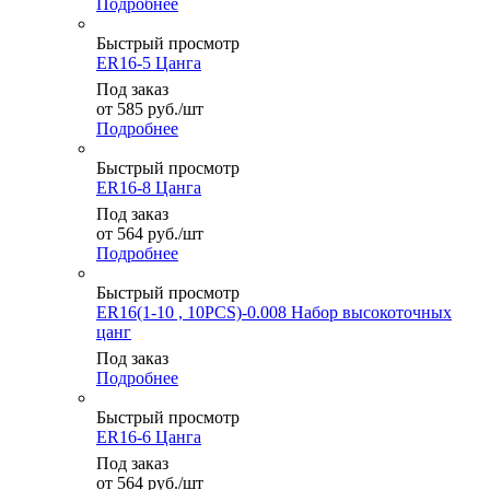
Подробнее
Быстрый просмотр
ER16-5 Цанга
Под заказ
от
585
руб.
/шт
Подробнее
Быстрый просмотр
ER16-8 Цанга
Под заказ
от
564
руб.
/шт
Подробнее
Быстрый просмотр
ER16(1-10 , 10PCS)-0.008 Набор высокоточных
цанг
Под заказ
Подробнее
Быстрый просмотр
ER16-6 Цанга
Под заказ
от
564
руб.
/шт