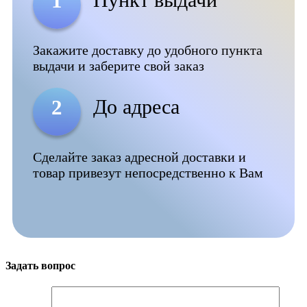
1
Закажите доставку до удобного пункта
выдачи и заберите свой заказ
До адреса
2
Сделайте заказ адресной доставки и
товар привезут непосредственно к Вам
Задать вопрос