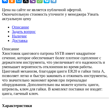
Цена на сайте не является публичной офертой.
Окончательную стоимость уточните у менеджера
Узнать
актуальную цену
Описание
Задать вопрос
Наличие
Доставка
Описание
Хвостовик цангового патрона SSTB имеет квадратное
сечение, которое обеспечивает более плотное сцепление с
держателем инструмента, что увеличивает его надежность и
уменьшает вероятность отклонения во время работы.
Цанговый механизм, благодаря цанги ER20 и гайки типа A,
позволяет легко и быстро зажимать и отжимать инструменты,
что значительно экономит время при переналадке
оборудования. Дополнительно вы можете купить: цанги,
штревель, ключ для гайки. В комплект поставки не входят:
цанга, гаечный ключ.
Характеристики