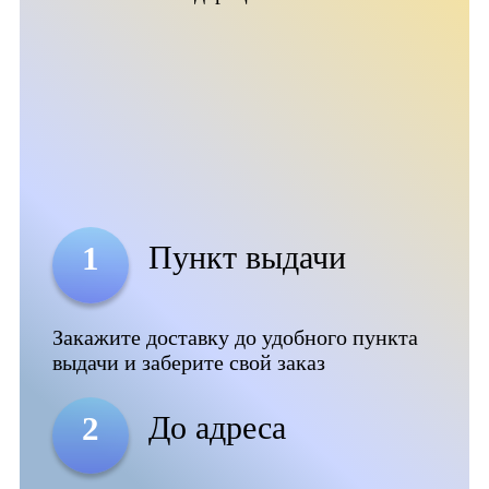
Пункт выдачи
1
Закажите доставку до удобного пункта
выдачи и заберите свой заказ
До адреса
2