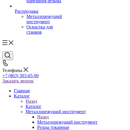
нарезания резьбы
Распродажа
Металлорежущий
инструмент
Оснастка для
станков
Телефоны
+7 (863) 303-65-90
Заказать звонок
Главная
Каталог
Назад
Каталог
Металлорежущий инструмент
Назад
Металлорежущий инструмент
Резцы токарные