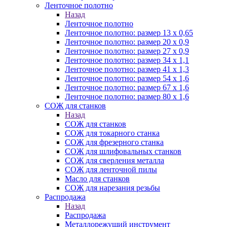
Ленточное полотно
Назад
Ленточное полотно
Ленточное полотно: размер 13 х 0,65
Ленточное полотно: размер 20 х 0,9
Ленточное полотно: размер 27 х 0,9
Ленточное полотно: размер 34 х 1,1
Ленточное полотно: размер 41 х 1,3
Ленточное полотно: размер 54 х 1,6
Ленточное полотно: размер 67 х 1,6
Ленточное полотно: размер 80 х 1,6
СОЖ для станков
Назад
СОЖ для станков
СОЖ для токарного станка
СОЖ для фрезерного станка
СОЖ для шлифовальных станков
СОЖ для сверления металла
СОЖ для ленточной пилы
Масло для станков
СОЖ для нарезания резьбы
Распродажа
Назад
Распродажа
Металлорежущий инструмент