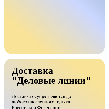
Доставка
"Деловые линии"
Доставка осуществляется до
любого населенного пункта
Российской Федерации