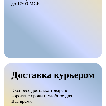
до 17:00 МСК
Доставка курьером
Экспресс доставка товара в
короткие сроки и удобное для
Вас время