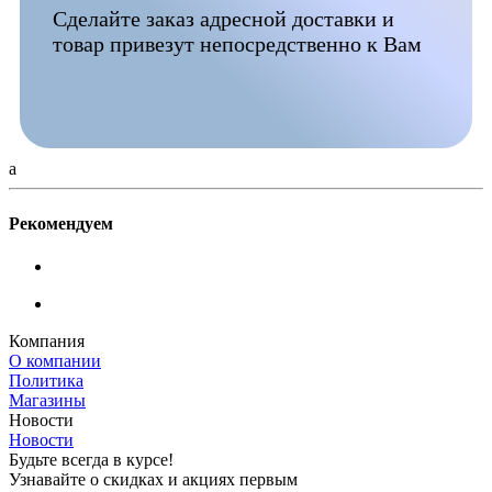
Сделайте заказ адресной доставки и
товар привезут непосредственно к Вам
a
Рекомендуем
Компания
О компании
Политика
Магазины
Новости
Новости
Будьте всегда в курсе!
Узнавайте о скидках и акциях первым