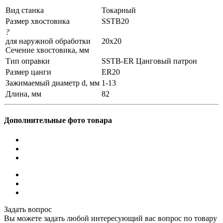
Вид станка
Токарный
Размер хвостовика
SSTB20
?
для наружной обработки
20x20
Сечение хвостовика, мм
Тип оправки
SSTB-ER Цанговый патрон
Размер цанги
ER20
Зажимаемый диаметр d, мм
1-13
Длина, мм
82
Дополнительные фото товара
Задать вопрос
Вы можете задать любой интересующий вас вопрос по товару