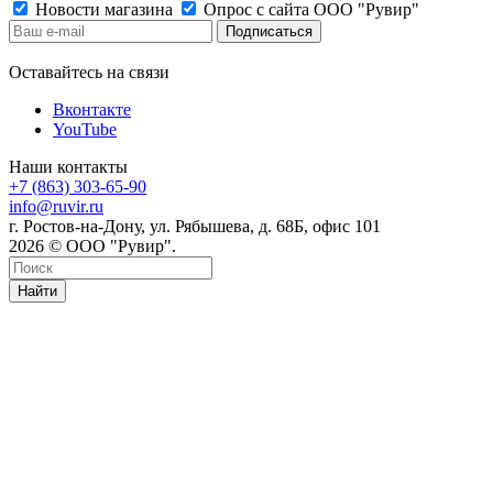
Новости магазина
Опрос с сайта ООО "Рувир"
Оставайтесь на связи
Вконтакте
YouTube
Наши контакты
+7 (863) 303-65-90
info@ruvir.ru
г. Ростов-на-Дону, ул. Рябышева, д. 68Б, офис 101
2026 © ООО "Рувир".
Найти