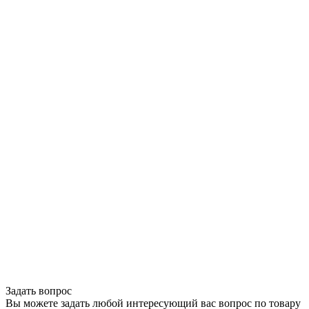
Задать вопрос
Вы можете задать любой интересующий вас вопрос по товару