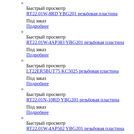
Быстрый просмотр
RT22.01W-8RD YBG201 резьбовая пластина
Под заказ
Подробнее
Быстрый просмотр
RT22.01W-4AP383 YBG201 резьбовая пластина
Под заказ
Подробнее
Быстрый просмотр
LT22ER5BUT75 KC5025 резьбовая пластина
Под заказ
Подробнее
Быстрый просмотр
RT22.01N-10RD YBG201 резьбовая пластина
Под заказ
Подробнее
Быстрый просмотр
RT22.01W-4AP502 YBG201 резьбовая пластина