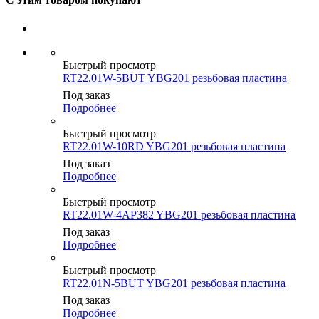
Быстрый просмотр
RT22.01W-5BUT YBG201 резьбовая пластина
Под заказ
Подробнее
Быстрый просмотр
RT22.01W-10RD YBG201 резьбовая пластина
Под заказ
Подробнее
Быстрый просмотр
RT22.01W-4AP382 YBG201 резьбовая пластина
Под заказ
Подробнее
Быстрый просмотр
RT22.01N-5BUT YBG201 резьбовая пластина
Под заказ
Подробнее