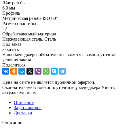
Шаг резьбы
6.0 мм
Профиль
Метрическая резьба ISO 60°
Размер пластины
22
Обрабатываемый материал
Нержавеющая сталь, Сталь
Под заказ
Заказать
Наши менеджеры обязательно свяжутся с вами и уточнят
условия заказа
Поделиться
Цена на сайте не является публичной офертой.
Окончательную стоимость уточните у менеджера
Узнать
актуальную цену
Описание
Задать вопрос
Доставка
Описание