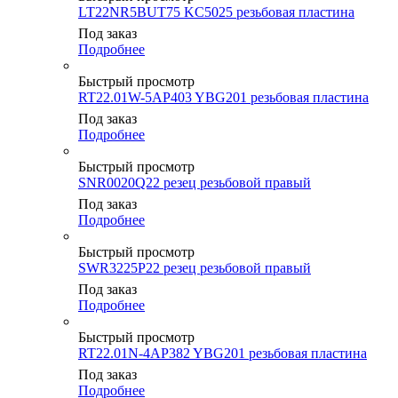
LT22NR5BUT75 KC5025 резьбовая пластина
Под заказ
Подробнее
Быстрый просмотр
RT22.01W-5AP403 YBG201 резьбовая пластина
Под заказ
Подробнее
Быстрый просмотр
SNR0020Q22 резец резьбовой правый
Под заказ
Подробнее
Быстрый просмотр
SWR3225P22 резец резьбовой правый
Под заказ
Подробнее
Быстрый просмотр
RT22.01N-4AP382 YBG201 резьбовая пластина
Под заказ
Подробнее