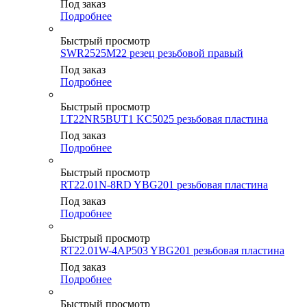
Под заказ
Подробнее
Быстрый просмотр
SWR2525M22 резец резьбовой правый
Под заказ
Подробнее
Быстрый просмотр
LT22NR5BUT1 KC5025 резьбовая пластина
Под заказ
Подробнее
Быстрый просмотр
RT22.01N-8RD YBG201 резьбовая пластина
Под заказ
Подробнее
Быстрый просмотр
RT22.01W-4AP503 YBG201 резьбовая пластина
Под заказ
Подробнее
Быстрый просмотр