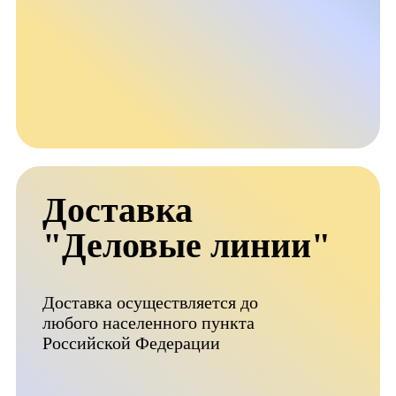
Доставка
"Деловые линии"
Доставка осуществляется до
любого населенного пункта
Российской Федерации