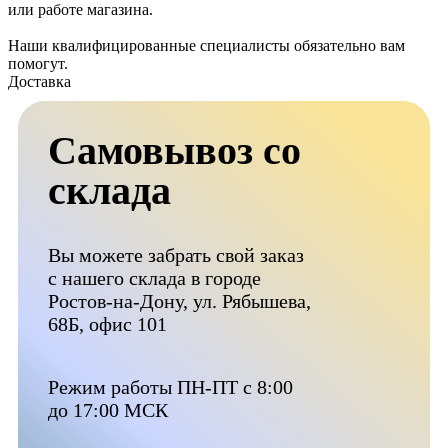
или работе магазина.
Наши квалифицированные специалисты обязательно вам
помогут.
Доставка
Самовывоз со
склада
Вы можете забрать свой заказ
с нашего склада в городе
Ростов-на-Дону, ул. Рябышева,
68Б, офис 101
Режим работы ПН-ПТ с 8:00
до 17:00 МСК