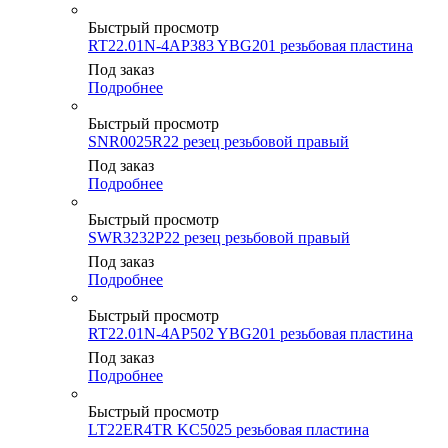
Быстрый просмотр
RT22.01N-4AP383 YBG201 резьбовая пластина
Под заказ
Подробнее
Быстрый просмотр
SNR0025R22 резец резьбовой правый
Под заказ
Подробнее
Быстрый просмотр
SWR3232P22 резец резьбовой правый
Под заказ
Подробнее
Быстрый просмотр
RT22.01N-4AP502 YBG201 резьбовая пластина
Под заказ
Подробнее
Быстрый просмотр
LT22ER4TR KC5025 резьбовая пластина