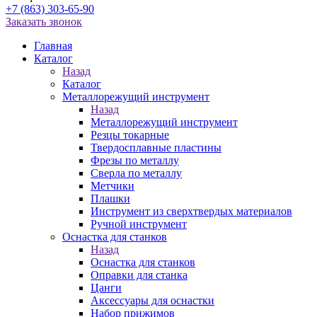
+7 (863) 303-65-90
Заказать звонок
Главная
Каталог
Назад
Каталог
Металлорежущий инструмент
Назад
Металлорежущий инструмент
Резцы токарные
Твердосплавные пластины
Фрезы по металлу
Сверла по металлу
Метчики
Плашки
Инструмент из сверхтвердых материалов
Ручной инструмент
Оснастка для станков
Назад
Оснастка для станков
Оправки для станка
Цанги
Аксессуары для оснастки
Набор прижимов