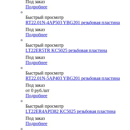
Под заказ
Подробнее
Быстрый просмотр
RT22.01N-4AP503 YBG201 резьбовая пластина
Под заказ
Подробнее
Быстрый просмотр
LT22ER5TR KC5025 резьбовая пластина
Под заказ
Подробнее
Быстрый просмотр
RT22.01N-5AP403 YBG201 резьбовая пластина
Под заказ
от
0
руб.
/шт
Подробнее
Быстрый просмотр
LT22ER4API382 KC5025 резьбовая пластина
Под заказ
Подробнее