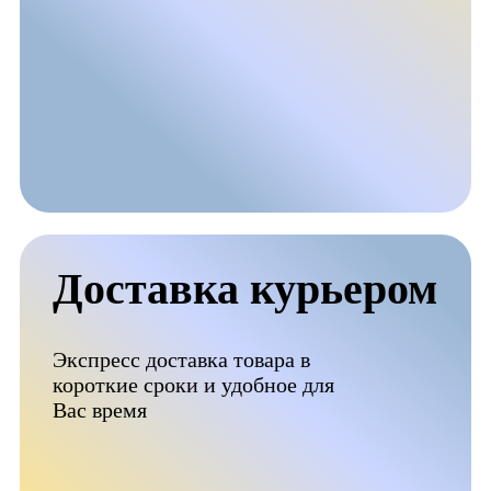
Доставка курьером
Экспресс доставка товара в
короткие сроки и удобное для
Вас время