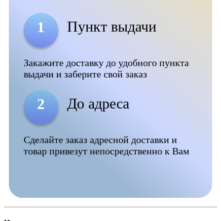
Пункт выдачи
1
Закажите доставку до удобного пункта
выдачи и заберите свой заказ
До адреса
2
Сделайте заказ адресной доставки и
товар привезут непосредственно к Вам