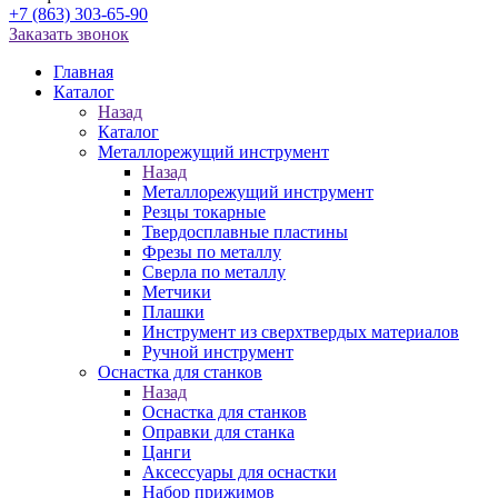
+7 (863) 303-65-90
Заказать звонок
Главная
Каталог
Назад
Каталог
Металлорежущий инструмент
Назад
Металлорежущий инструмент
Резцы токарные
Твердосплавные пластины
Фрезы по металлу
Сверла по металлу
Метчики
Плашки
Инструмент из сверхтвердых материалов
Ручной инструмент
Оснастка для станков
Назад
Оснастка для станков
Оправки для станка
Цанги
Аксессуары для оснастки
Набор прижимов