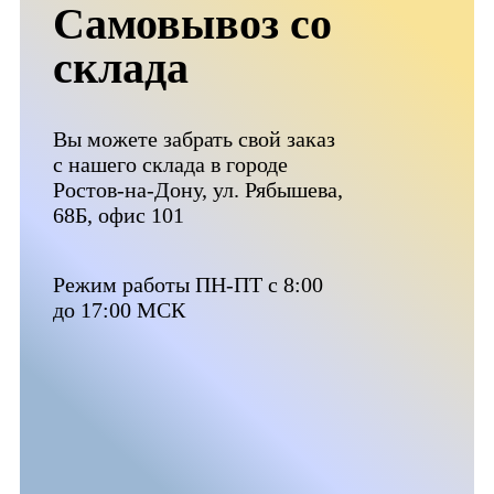
Самовывоз со
склада
Вы можете забрать свой заказ
с нашего склада в городе
Ростов-на-Дону, ул. Рябышева,
68Б, офис 101
Режим работы ПН-ПТ с 8:00
до 17:00 МСК