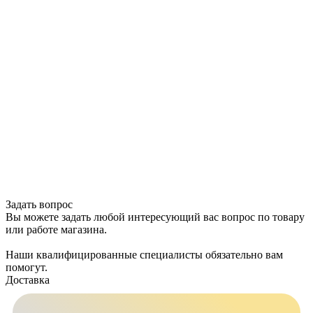
Задать вопрос
Вы можете задать любой интересующий вас вопрос по товару
или работе магазина.
Наши квалифицированные специалисты обязательно вам
помогут.
Доставка