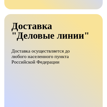
Доставка
"Деловые линии"
Доставка осуществляется до
любого населенного пункта
Российской Федерации