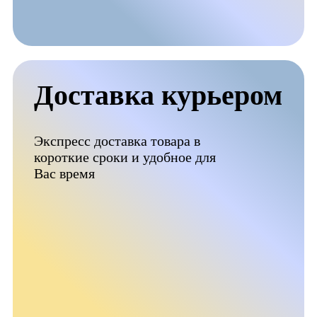
Доставка курьером
Экспресс доставка товара в
короткие сроки и удобное для
Вас время