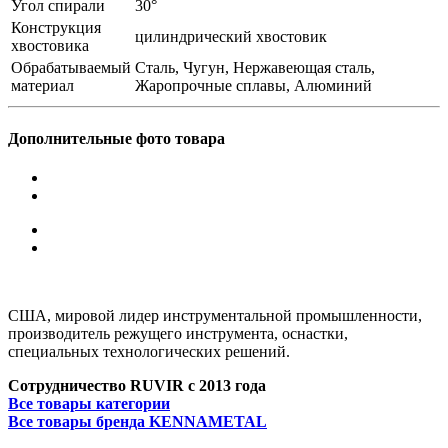
Угол спирали
30°
Конструкция
цилиндрический хвостовик
хвостовика
Обрабатываемый
Сталь, Чугун, Нержавеющая сталь,
материал
Жаропрочные сплавы, Алюминий
Дополнительные фото товара
США, мировой лидер инструментальной промышленности,
производитель режущего инструмента, оснастки,
специальных технологических решений.
Сотрудничество RUVIR с 2013 года
Все товары категории
Все товары бренда KENNAMETAL