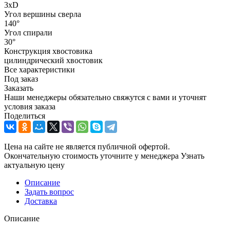
3xD
Угол вершины сверла
140°
Угол спирали
30°
Конструкция хвостовика
цилиндрический хвостовик
Все характеристики
Под заказ
Заказать
Наши менеджеры обязательно свяжутся с вами и уточнят
условия заказа
Поделиться
Цена на сайте не является публичной офертой.
Окончательную стоимость уточните у менеджера
Узнать
актуальную цену
Описание
Задать вопрос
Доставка
Описание