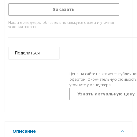
Заказать
Наши менеджеры обязательно свяжутся с вами и уточнят
условия заказа
Поделиться
Цена на сайте не является публично
офертой. Окончательную стоимость
уточните у менеджера
Узнать актуальную цену
Описание