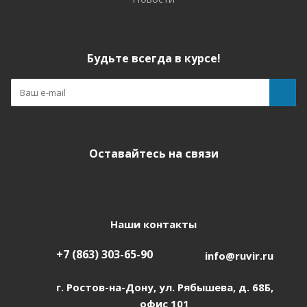
Будьте всегда в курсе!
Оставайтесь на связи
Наши контакты
+7 (863) 303-65-90
info@ruvir.ru
г. Ростов-на-Дону, ул. Рябышева, д. 68Б,
офис 101