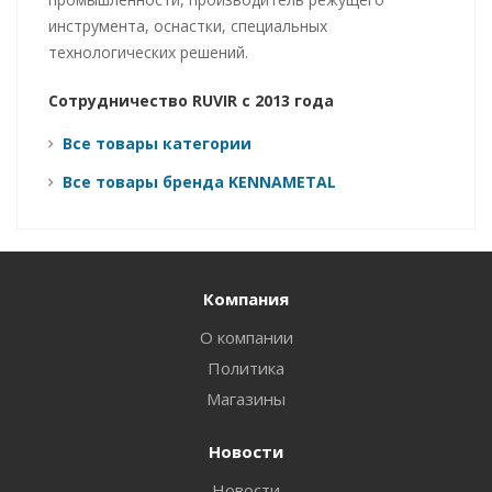
инструмента, оснастки, специальных
технологических решений.
Сотрудничество RUVIR с 2013 года
Все товары категории
Все товары бренда KENNAMETAL
Компания
О компании
Политика
Магазины
Новости
Новости