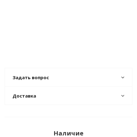
Задать вопрос
Доставка
Наличие