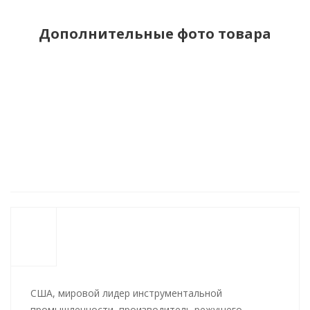
Дополнительные фото товара
США, мировой лидер инструментальной
промышленности, производитель режущего