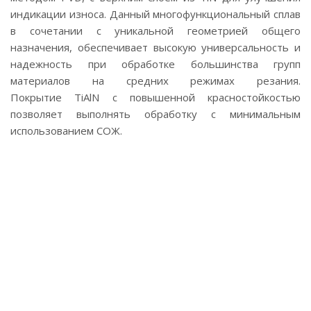
индикации износа. Данный многофункциональный сплав
в сочетании с уникальной геометрией общего
назначения, обеспечивает высокую универсальность и
надежность при обработке большинства групп
материалов на средних режимах резания.
Покрытие TiAlN с повышенной красностойкостью
позволяет выполнять обработку с минимальным
использованием СОЖ.