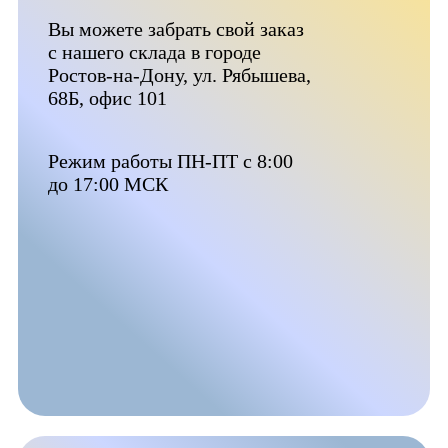
Вы можете забрать свой заказ
с нашего склада в городе
Ростов-на-Дону, ул. Рябышева,
68Б, офис 101
Режим работы ПН-ПТ с 8:00
до 17:00 МСК