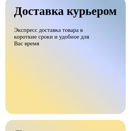
Доставка курьером
Экспресс доставка товара в
короткие сроки и удобное для
Вас время