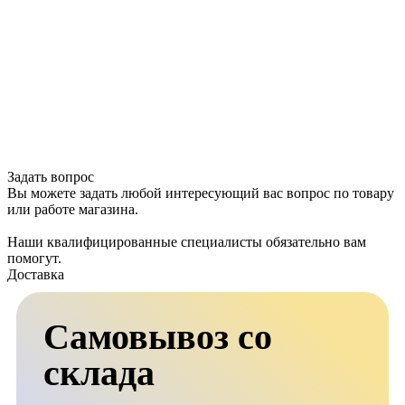
Задать вопрос
Вы можете задать любой интересующий вас вопрос по товару
или работе магазина.
Наши квалифицированные специалисты обязательно вам
помогут.
Доставка
Самовывоз со
склада