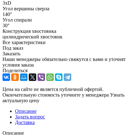
3xD
Угол вершины сверла
140°
Угол спирали
30°
Конструкция хвостовика
цилиндрический хвостовик
Все характеристики
Под заказ
Заказать
Наши менеджеры обязательно свяжутся с вами и уточнят
условия заказа
Поделиться
Цена на сайте не является публичной офертой.
Окончательную стоимость уточните у менеджера
Узнать
актуальную цену
Описание
Задать вопрос
Доставка
Описание