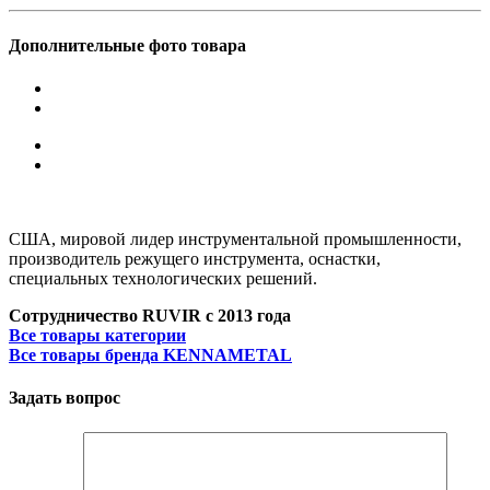
Дополнительные фото товара
США, мировой лидер инструментальной промышленности,
производитель режущего инструмента, оснастки,
специальных технологических решений.
Сотрудничество RUVIR с 2013 года
Все товары категории
Все товары бренда KENNAMETAL
Задать вопрос