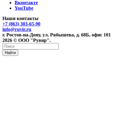
Вконтакте
YouTube
Наши контакты
+7 (863) 303-65-90
info@ruvir.ru
г. Ростов-на-Дону, ул. Рябышева, д. 68Б, офис 101
2026 © ООО "Рувир".
Найти