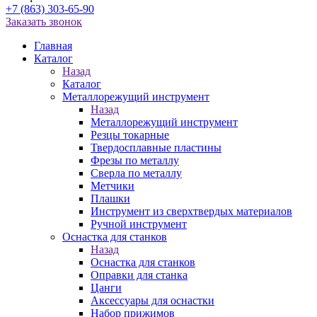
+7 (863) 303-65-90
Заказать звонок
Главная
Каталог
Назад
Каталог
Металлорежущий инструмент
Назад
Металлорежущий инструмент
Резцы токарные
Твердосплавные пластины
Фрезы по металлу
Сверла по металлу
Метчики
Плашки
Инструмент из сверхтвердых материалов
Ручной инструмент
Оснастка для станков
Назад
Оснастка для станков
Оправки для станка
Цанги
Аксессуары для оснастки
Набор прижимов