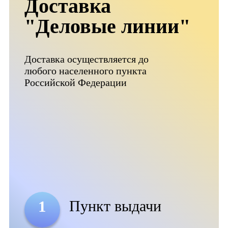
Доставка
"Деловые линии"
Доставка осуществляется до
любого населенного пункта
Российской Федерации
Пункт выдачи
1