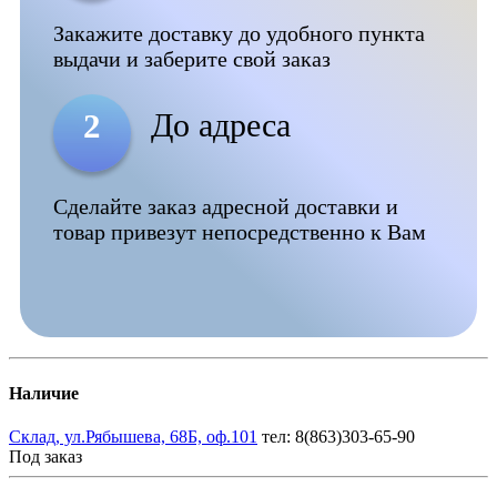
Закажите доставку до удобного пункта
выдачи и заберите свой заказ
До адреса
2
Сделайте заказ адресной доставки и
товар привезут непосредственно к Вам
Наличие
Склад, ул.Рябышева, 68Б, оф.101
тел: 8(863)303-65-90
Под заказ