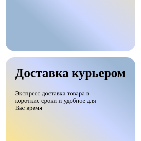
Доставка курьером
Экспресс доставка товара в
короткие сроки и удобное для
Вас время