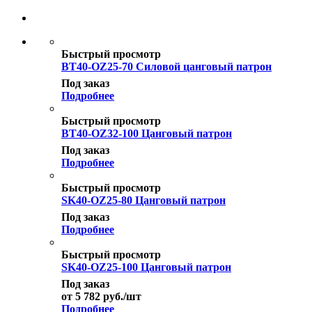
Быстрый просмотр
BT40-OZ25-70 Силовой цанговый патрон
Под заказ
Подробнее
Быстрый просмотр
BT40-OZ32-100 Цанговый патрон
Под заказ
Подробнее
Быстрый просмотр
SK40-OZ25-80 Цанговый патрон
Под заказ
Подробнее
Быстрый просмотр
SK40-OZ25-100 Цанговый патрон
Под заказ
от
5 782
руб.
/шт
Подробнее