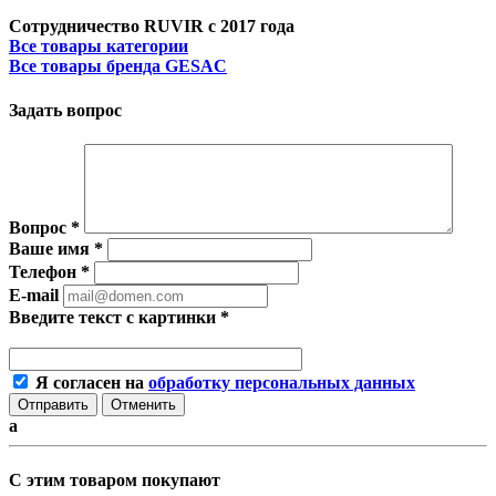
Сотрудничество RUVIR с 2017 года
Все товары категории
Все товары бренда GESAC
Задать вопрос
Вопрос
*
Ваше имя
*
Телефон
*
E-mail
Введите текст с картинки
*
Я согласен на
обработку персональных данных
Отменить
a
С этим товаром покупают