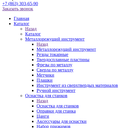
+7 (863) 303-65-90
Заказать звонок
Главная
Каталог
Назад
Каталог
Металлорежущий инструмент
Назад
Металлорежущий инструмент
Резцы токарные
Твердосплавные пластины
Фрезы по металлу
Сверла по металлу
Метчики
Плашки
Инструмент из сверхтвердых материалов
Ручной инструмент
Оснастка для станков
Назад
Оснастка для станков
Оправки для станка
Цанги
Аксессуары для оснастки
Набор прижимов