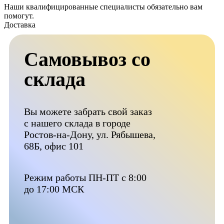
Наши квалифицированные специалисты обязательно вам
помогут.
Доставка
Самовывоз со
склада
Вы можете забрать свой заказ
с нашего склада в городе
Ростов-на-Дону, ул. Рябышева,
68Б, офис 101
Режим работы ПН-ПТ с 8:00
до 17:00 МСК