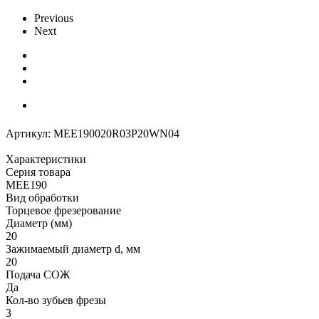
Previous
Next
Артикул:
MEE190020R03P20WN04
Характеристики
Серия товара
MEE190
Вид обработки
Торцевое фрезерование
Диаметр (мм)
20
Зажимаемый диаметр d, мм
20
Подача СОЖ
Да
Кол-во зубьев фрезы
3