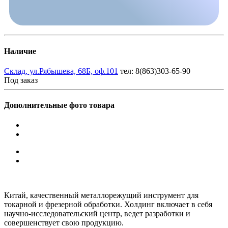
Наличие
Склад, ул.Рябышева, 68Б, оф.101
тел: 8(863)303-65-90
Под заказ
Дополнительные фото товара
Китай, качественный металлорежущий инструмент для
токарной и фрезерной обработки. Холдинг включает в себя
научно-исследовательский центр, ведет разработки и
совершенствует свою продукцию.