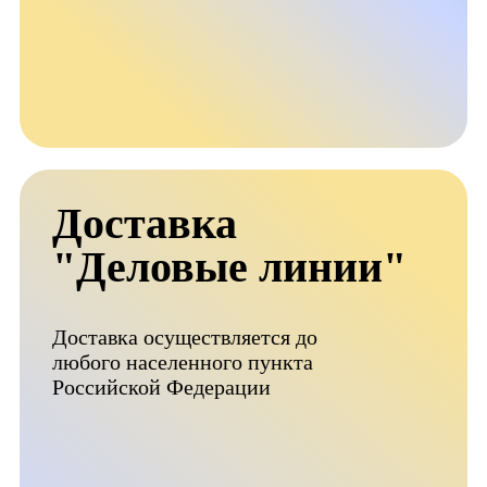
Доставка
"Деловые линии"
Доставка осуществляется до
любого населенного пункта
Российской Федерации