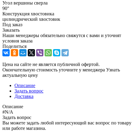
Угол вершины сверла
90°
Конструкция хвостовика
цилиндрический хвостовик
Под заказ
Заказать
Наши менеджеры обязательно свяжутся с вами и уточнят
условия заказа
Поделиться
Цена на сайте не является публичной офертой.
Окончательную стоимость уточните у менеджера
Узнать
актуальную цену
Описание
Задать вопрос
Доставка
Описание
#N/A
Задать вопрос
Вы можете задать любой интересующий вас вопрос по товару
или работе магазина.