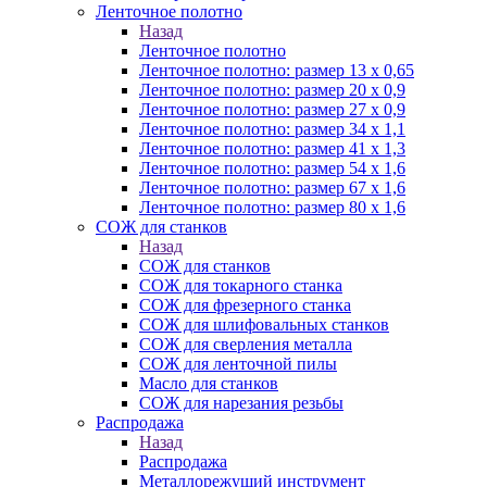
Ленточное полотно
Назад
Ленточное полотно
Ленточное полотно: размер 13 х 0,65
Ленточное полотно: размер 20 х 0,9
Ленточное полотно: размер 27 х 0,9
Ленточное полотно: размер 34 х 1,1
Ленточное полотно: размер 41 х 1,3
Ленточное полотно: размер 54 х 1,6
Ленточное полотно: размер 67 х 1,6
Ленточное полотно: размер 80 х 1,6
СОЖ для станков
Назад
СОЖ для станков
СОЖ для токарного станка
СОЖ для фрезерного станка
СОЖ для шлифовальных станков
СОЖ для сверления металла
СОЖ для ленточной пилы
Масло для станков
СОЖ для нарезания резьбы
Распродажа
Назад
Распродажа
Металлорежущий инструмент