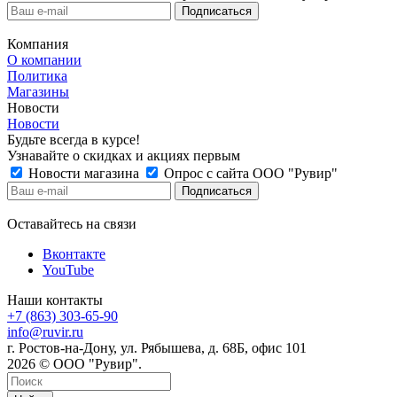
Компания
О компании
Политика
Магазины
Новости
Новости
Будьте всегда в курсе!
Узнавайте о скидках и акциях первым
Новости магазина
Опрос с сайта ООО "Рувир"
Оставайтесь на связи
Вконтакте
YouTube
Наши контакты
+7 (863) 303-65-90
info@ruvir.ru
г. Ростов-на-Дону, ул. Рябышева, д. 68Б, офис 101
2026 © ООО "Рувир".