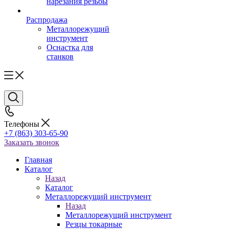
нарезания резьбы
Распродажа
Металлорежущий
инструмент
Оснастка для
станков
Телефоны
+7 (863) 303-65-90
Заказать звонок
Главная
Каталог
Назад
Каталог
Металлорежущий инструмент
Назад
Металлорежущий инструмент
Резцы токарные