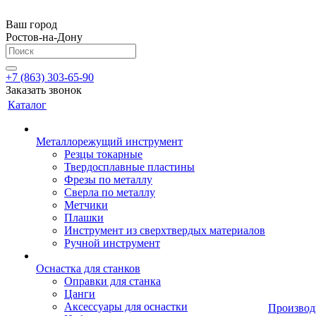
Ваш город
Ростов-на-Дону
+7 (863) 303-65-90
Заказать звонок
Каталог
Металлорежущий инструмент
Резцы токарные
Твердосплавные пластины
Фрезы по металлу
Сверла по металлу
Метчики
Плашки
Инструмент из сверхтвердых материалов
Ручной инструмент
Оснастка для станков
Оправки для станка
Цанги
Аксессуары для оснастки
Производ