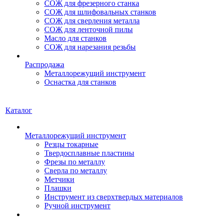
СОЖ для фрезерного станка
СОЖ для шлифовальных станков
СОЖ для сверления металла
СОЖ для ленточной пилы
Масло для станков
СОЖ для нарезания резьбы
Распродажа
Металлорежущий инструмент
Оснастка для станков
Каталог
Металлорежущий инструмент
Резцы токарные
Твердосплавные пластины
Фрезы по металлу
Сверла по металлу
Метчики
Плашки
Инструмент из сверхтвердых материалов
Ручной инструмент