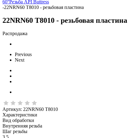
60°
Резьба API Buttress
-
22NRN60 T8010 - резьбовая пластина
22NRN60 T8010 - резьбовая пластина
Распродажа
Previous
Next
Артикул:
22NRN60 T8010
Характеристики
Вид обработки
Внутренняя резьба
Шаг резьбы
3.5