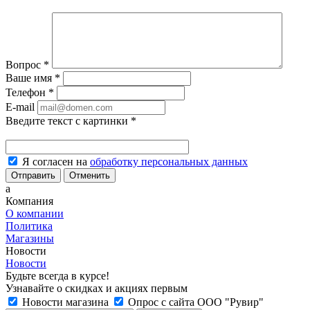
Вопрос
*
Ваше имя
*
Телефон
*
E-mail
Введите текст с картинки
*
Я согласен на
обработку персональных данных
Отменить
a
Компания
О компании
Политика
Магазины
Новости
Новости
Будьте всегда в курсе!
Узнавайте о скидках и акциях первым
Новости магазина
Опрос с сайта ООО "Рувир"