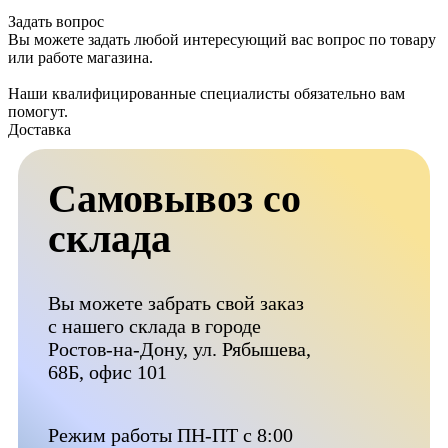
Задать вопрос
Вы можете задать любой интересующий вас вопрос по товару
или работе магазина.
Наши квалифицированные специалисты обязательно вам
помогут.
Доставка
Самовывоз со
склада
Вы можете забрать свой заказ
с нашего склада в городе
Ростов-на-Дону, ул. Рябышева,
68Б, офис 101
Режим работы ПН-ПТ с 8:00