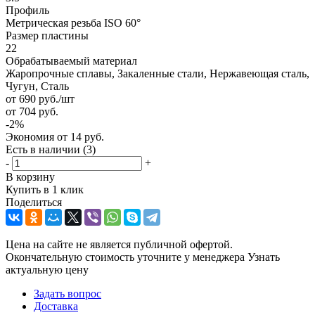
Профиль
Метрическая резьба ISO 60°
Размер пластины
22
Обрабатываемый материал
Жаропрочные сплавы, Закаленные стали, Нержавеющая сталь,
Чугун, Сталь
от
690
руб.
/шт
от
704
руб.
-
2
%
Экономия
от
14
руб.
Есть в наличии
(3)
-
+
В корзину
Купить в 1 клик
Поделиться
Цена на сайте не является публичной офертой.
Окончательную стоимость уточните у менеджера
Узнать
актуальную цену
Задать вопрос
Доставка