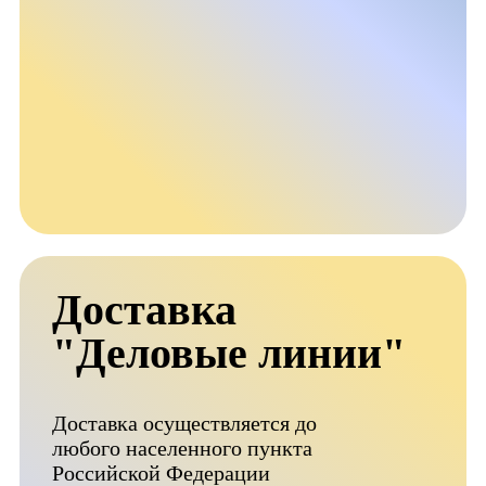
Доставка
"Деловые линии"
Доставка осуществляется до
любого населенного пункта
Российской Федерации