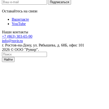
Оставайтесь на связи
Вконтакте
YouTube
Наши контакты
+7 (863) 303-65-90
info@ruvir.ru
г. Ростов-на-Дону, ул. Рябышева, д. 68Б, офис 101
2026 © ООО "Рувир".
Найти