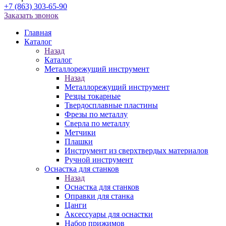
+7 (863) 303-65-90
Заказать звонок
Главная
Каталог
Назад
Каталог
Металлорежущий инструмент
Назад
Металлорежущий инструмент
Резцы токарные
Твердосплавные пластины
Фрезы по металлу
Сверла по металлу
Метчики
Плашки
Инструмент из сверхтвердых материалов
Ручной инструмент
Оснастка для станков
Назад
Оснастка для станков
Оправки для станка
Цанги
Аксессуары для оснастки
Набор прижимов