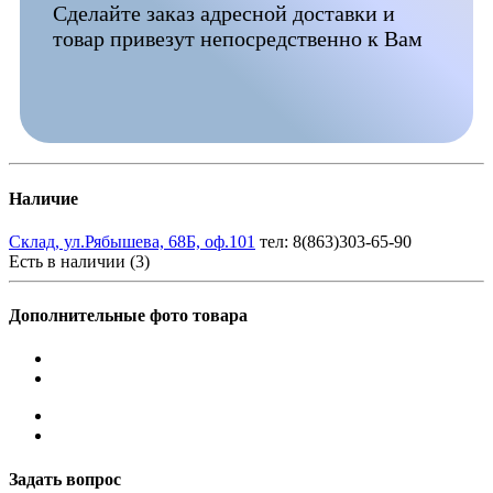
Сделайте заказ адресной доставки и
товар привезут непосредственно к Вам
Наличие
Склад, ул.Рябышева, 68Б, оф.101
тел: 8(863)303-65-90
Есть в наличии (3)
Дополнительные фото товара
Задать вопрос