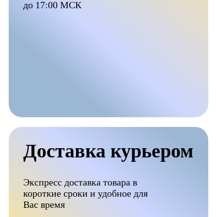
до 17:00 МСК
Доставка курьером
Экспресс доставка товара в
короткие сроки и удобное для
Вас время