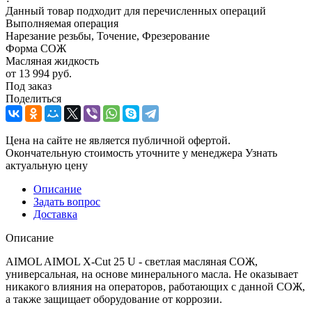
Данный товар подходит для перечисленных операций
Выполняемая операция
Нарезание резьбы, Точение, Фрезерование
Форма СОЖ
Масляная жидкость
от
13 994 руб.
Под заказ
Поделиться
Цена на сайте не является публичной офертой.
Окончательную стоимость уточните у менеджера
Узнать
актуальную цену
Описание
Задать вопрос
Доставка
Описание
AIMOL AIMOL X-Cut 25 U - светлая масляная СОЖ,
универсальная, на основе минерального масла. Не оказывает
никакого влияния на операторов, работающих с данной СОЖ,
а также защищает оборудование от коррозии.