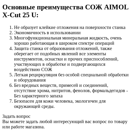
Основные преимущества СОЖ AIMOL
X-Cut 25 U:
Не образует клейкие отложения на поверхности станка
Экономичность в использовании
Многофункциональная минеральная жидкость, очень
хорошо работающая в широком спектре операций
Защита станка от образования отложений, также
оберегает от подобных явлений все элементы
инструментов, оснастки и прочих приспособлений,
участвующих в обработке и подвергающихся
воздействию СОЖ
Легкая рециркуляция без особой специальной обработки
и оборудования
Без вредных веществ, примесей и соединений,
отсутствие хрома, нитритов, фенолов, формальдегидов -
Без характерного запаха
Безопасен для кожи человека, экологичен для
окружающей среды.
Задать вопрос
Вы можете задать любой интересующий вас вопрос по товару
или работе магазина.