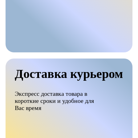
Доставка курьером
Экспресс доставка товара в
короткие сроки и удобное для
Вас время