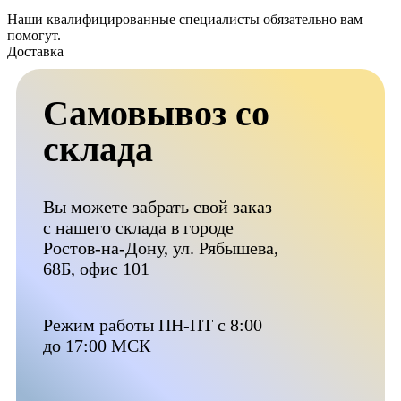
Наши квалифицированные специалисты обязательно вам
помогут.
Доставка
Самовывоз со
склада
Вы можете забрать свой заказ
с нашего склада в городе
Ростов-на-Дону, ул. Рябышева,
68Б, офис 101
Режим работы ПН-ПТ с 8:00
до 17:00 МСК