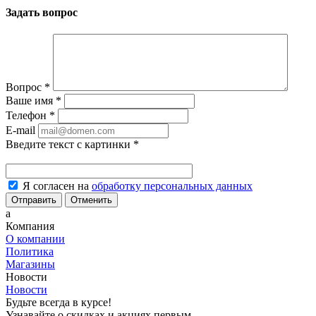
Задать вопрос
Вопрос
*
Ваше имя
*
Телефон
*
E-mail
Введите текст с картинки
*
Я согласен на
обработку персональных данных
Отменить
a
Компания
О компании
Политика
Магазины
Новости
Новости
Будьте всегда в курсе!
Узнавайте о скидках и акциях первым