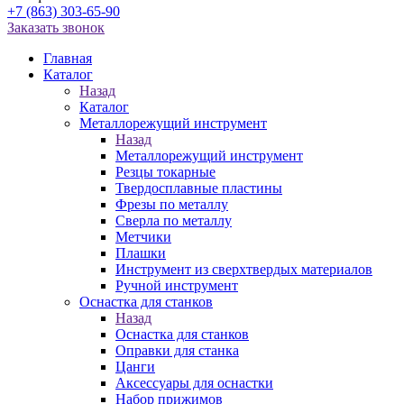
+7 (863) 303-65-90
Заказать звонок
Главная
Каталог
Назад
Каталог
Металлорежущий инструмент
Назад
Металлорежущий инструмент
Резцы токарные
Твердосплавные пластины
Фрезы по металлу
Сверла по металлу
Метчики
Плашки
Инструмент из сверхтвердых материалов
Ручной инструмент
Оснастка для станков
Назад
Оснастка для станков
Оправки для станка
Цанги
Аксессуары для оснастки
Набор прижимов