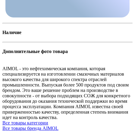
Наличие
Дополнительные фото товара
AIMOL - это нефтехимическая компания, которая
специализируется на изготовлении смазочных материалов
высокого качества для широкого спектра отраслей
промышленности. Выпуская более 500 продуктов под своим
брендом. Это ваше решение проблем на производстве в
совокупности - от выбора подходящих СОЖ для конкретного
оборудования до оказания технической поддержки во время
процесса эксплуатации. Компания AIMOL известна своей
приверженностью качеству, определенная степень внимания
идет на контроль качества.
Все товары категории
Все товары бренда AIMOL