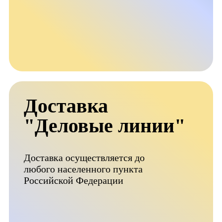
Доставка
"Деловые линии"
Доставка осуществляется до
любого населенного пункта
Российской Федерации