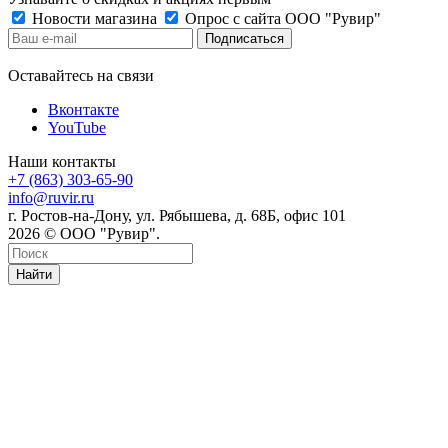
Новости магазина
Опрос с сайта ООО "Рувир"
Оставайтесь на связи
Вконтакте
YouTube
Наши контакты
+7 (863) 303-65-90
info@ruvir.ru
г. Ростов-на-Дону, ул. Рябышева, д. 68Б, офис 101
2026 © ООО "Рувир".
Найти