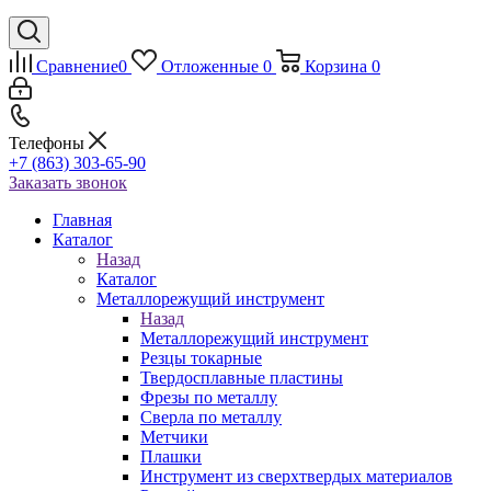
Сравнение
0
Отложенные
0
Корзина
0
Телефоны
+7 (863) 303-65-90
Заказать звонок
Главная
Каталог
Назад
Каталог
Металлорежущий инструмент
Назад
Металлорежущий инструмент
Резцы токарные
Твердосплавные пластины
Фрезы по металлу
Сверла по металлу
Метчики
Плашки
Инструмент из сверхтвердых материалов