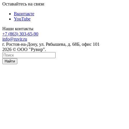
Оставайтесь на связи
Вконтакте
YouTube
Наши контакты
+7 (863) 303-65-90
info@ruvir.ru
г. Ростов-на-Дону, ул. Рябышева, д. 68Б, офис 101
2026 © ООО "Рувир".
Найти