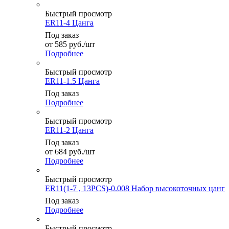
Быстрый просмотр
ER11-4 Цанга
Под заказ
от
585
руб.
/шт
Подробнее
Быстрый просмотр
ER11-1.5 Цанга
Под заказ
Подробнее
Быстрый просмотр
ER11-2 Цанга
Под заказ
от
684
руб.
/шт
Подробнее
Быстрый просмотр
ER11(1-7 , 13PCS)-0.008 Набор высокоточных цанг
Под заказ
Подробнее
Быстрый просмотр