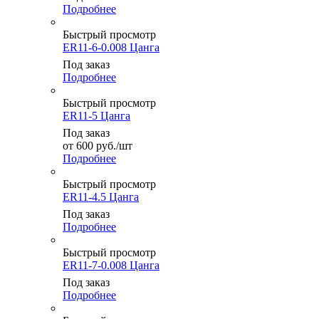
Подробнее
Быстрый просмотр
ER11-6-0.008 Цанга
Под заказ
Подробнее
Быстрый просмотр
ER11-5 Цанга
Под заказ
от
600
руб.
/шт
Подробнее
Быстрый просмотр
ER11-4.5 Цанга
Под заказ
Подробнее
Быстрый просмотр
ER11-7-0.008 Цанга
Под заказ
Подробнее