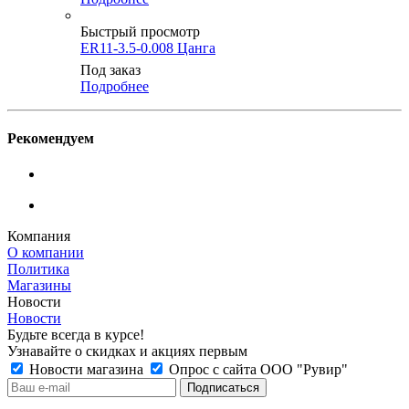
Быстрый просмотр
ER11-3.5-0.008 Цанга
Под заказ
Подробнее
Рекомендуем
Компания
О компании
Политика
Магазины
Новости
Новости
Будьте всегда в курсе!
Узнавайте о скидках и акциях первым
Новости магазина
Опрос с сайта ООО "Рувир"