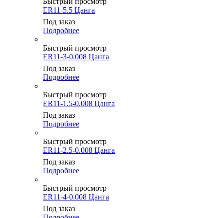
Быстрый просмотр
ER11-5.5 Цанга
Под заказ
Подробнее
Быстрый просмотр
ER11-3-0.008 Цанга
Под заказ
Подробнее
Быстрый просмотр
ER11-1.5-0.008 Цанга
Под заказ
Подробнее
Быстрый просмотр
ER11-2.5-0.008 Цанга
Под заказ
Подробнее
Быстрый просмотр
ER11-4-0.008 Цанга
Под заказ
Подробнее