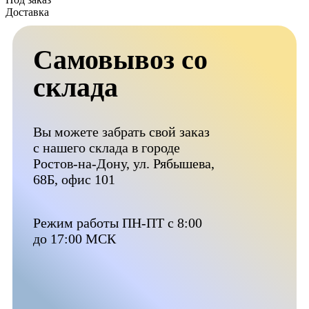
Доставка
Самовывоз со
склада
Вы можете забрать свой заказ
с нашего склада в городе
Ростов-на-Дону, ул. Рябышева,
68Б, офис 101
Режим работы ПН-ПТ с 8:00
до 17:00 МСК