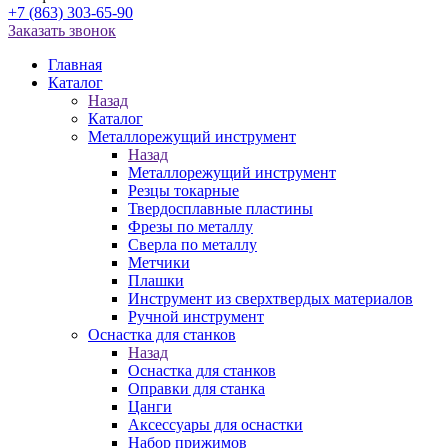
+7 (863) 303-65-90
Заказать звонок
Главная
Каталог
Назад
Каталог
Металлорежущий инструмент
Назад
Металлорежущий инструмент
Резцы токарные
Твердосплавные пластины
Фрезы по металлу
Сверла по металлу
Метчики
Плашки
Инструмент из сверхтвердых материалов
Ручной инструмент
Оснастка для станков
Назад
Оснастка для станков
Оправки для станка
Цанги
Аксессуары для оснастки
Набор прижимов