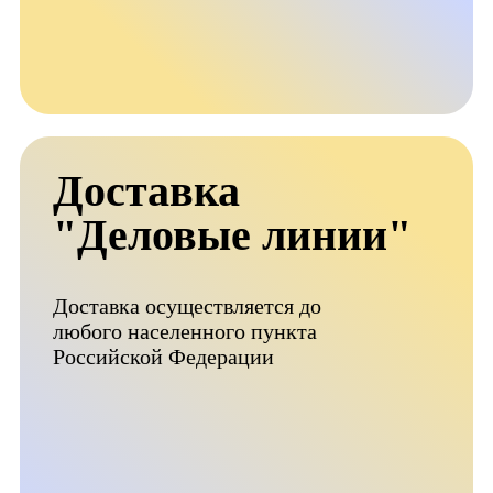
Доставка
"Деловые линии"
Доставка осуществляется до
любого населенного пункта
Российской Федерации