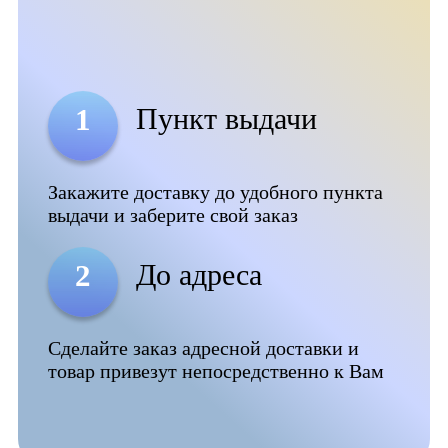
Пункт выдачи
1
Закажите доставку до удобного пункта
выдачи и заберите свой заказ
До адреса
2
Сделайте заказ адресной доставки и
товар привезут непосредственно к Вам