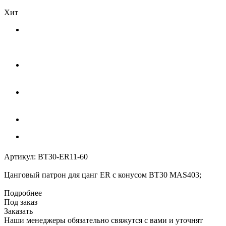
Хит
Артикул:
BT30-ER11-60
Цанговый патрон для цанг ER с конусом BT30 MAS403;
Подробнее
Под заказ
Заказать
Наши менеджеры обязательно свяжутся с вами и уточнят