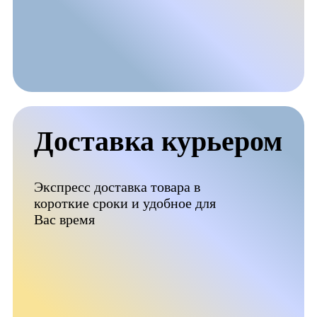
Доставка курьером
Экспресс доставка товара в
короткие сроки и удобное для
Вас время