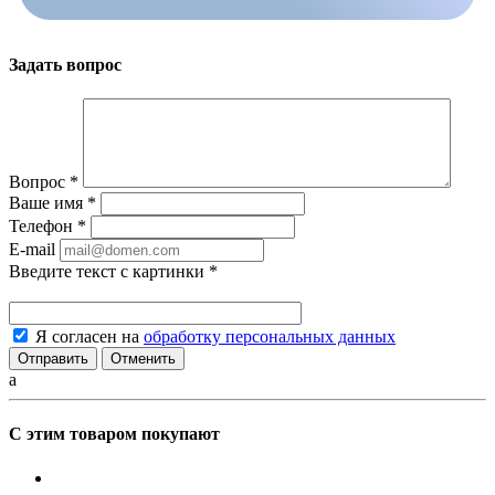
Задать вопрос
Вопрос
*
Ваше имя
*
Телефон
*
E-mail
Введите текст с картинки
*
Я согласен на
обработку персональных данных
Отменить
a
С этим товаром покупают