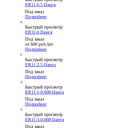
ER11-6.5 Цанга
Под заказ
Подробнее
Быстрый просмотр
ER11-6 Цанга
Под заказ
от
600
руб.
/шт
Подробнее
Быстрый просмотр
ER11-2.5 Цанга
Под заказ
Подробнее
Быстрый просмотр
ER11-1-0.008 Цанга
Под заказ
Подробнее
Быстрый просмотр
ER11-5-0.008 Цанга
Под заказ