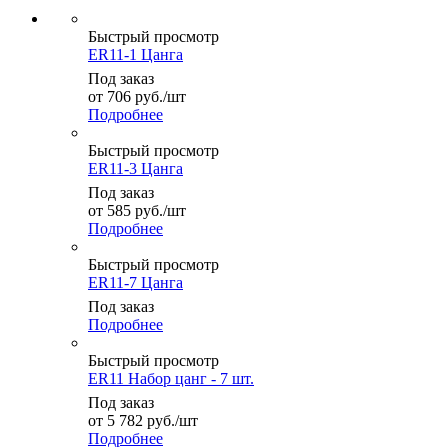
Быстрый просмотр
ER11-1 Цанга
Под заказ
от
706
руб.
/шт
Подробнее
Быстрый просмотр
ER11-3 Цанга
Под заказ
от
585
руб.
/шт
Подробнее
Быстрый просмотр
ER11-7 Цанга
Под заказ
Подробнее
Быстрый просмотр
ER11 Набор цанг - 7 шт.
Под заказ
от
5 782
руб.
/шт
Подробнее