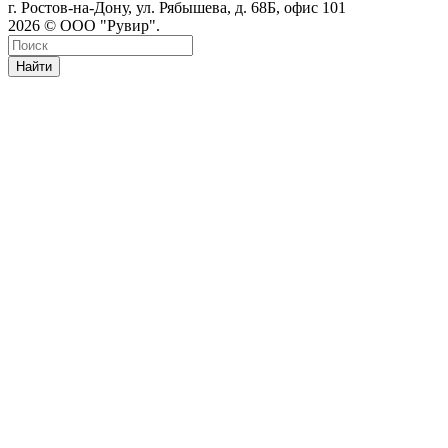
г. Ростов-на-Дону, ул. Рябышева, д. 68Б, офис 101
2026 © ООО "Рувир".
Найти