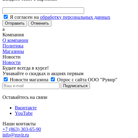
Я согласен на
обработку персональных данных
Отменить
a
Компания
О компании
Политика
Магазины
Новости
Новости
Будьте всегда в курсе!
Узнавайте о скидках и акциях первым
Новости магазина
Опрос с сайта ООО "Рувир"
Оставайтесь на связи
Вконтакте
YouTube
Наши контакты
+7 (863) 303-65-90
info@ruvir.ru