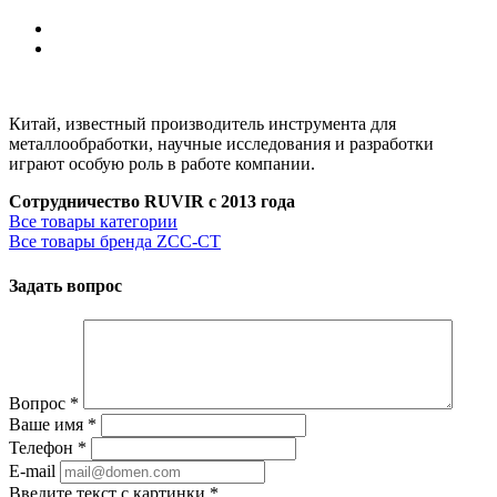
Китай, известный производитель инструмента для
металлообработки, научные исследования и разработки
играют особую роль в работе компании.
Сотрудничество RUVIR с 2013 года
Все товары категории
Все товары бренда ZCC-CT
Задать вопрос
Вопрос
*
Ваше имя
*
Телефон
*
E-mail
Введите текст с картинки
*