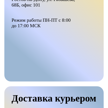
68Б, офис 101
Режим работы ПН-ПТ с 8:00
до 17:00 МСК
Доставка курьером