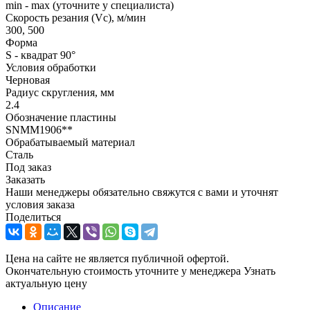
min - max (уточните у специалиста)
Скорость резания (Vc), м/мин
300, 500
Форма
S - квадрат 90°
Условия обработки
Черновая
Радиус скругления, мм
2.4
Обозначение пластины
SNMM1906**
Обрабатываемый материал
Сталь
Под заказ
Заказать
Наши менеджеры обязательно свяжутся с вами и уточнят
условия заказа
Поделиться
Цена на сайте не является публичной офертой.
Окончательную стоимость уточните у менеджера
Узнать
актуальную цену
Описание