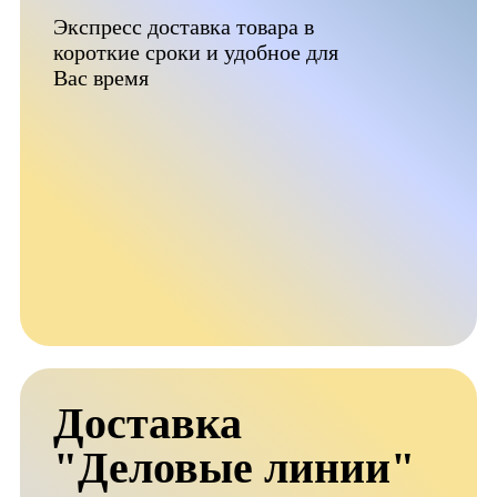
Экспресс доставка товара в
короткие сроки и удобное для
Вас время
Доставка
"Деловые линии"