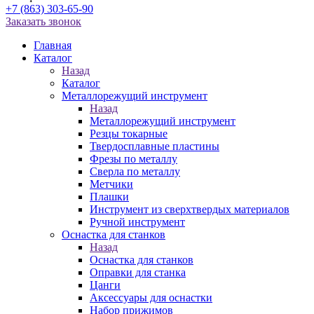
+7 (863) 303-65-90
Заказать звонок
Главная
Каталог
Назад
Каталог
Металлорежущий инструмент
Назад
Металлорежущий инструмент
Резцы токарные
Твердосплавные пластины
Фрезы по металлу
Сверла по металлу
Метчики
Плашки
Инструмент из сверхтвердых материалов
Ручной инструмент
Оснастка для станков
Назад
Оснастка для станков
Оправки для станка
Цанги
Аксессуары для оснастки
Набор прижимов