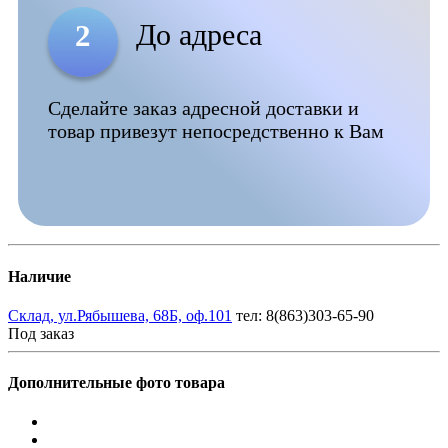
До адреса
2
Сделайте заказ адресной доставки и
товар привезут непосредственно к Вам
Наличие
Склад, ул.Рябышева, 68Б, оф.101
тел: 8(863)303-65-90
Под заказ
Дополнительные фото товара