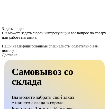
Задать вопрос
Вы можете задать любой интересующий вас вопрос по товару
или работе магазина.
Наши квалифицированные специалисты обязательно вам
помогут.
Доставка
Самовывоз со
склада
Вы можете забрать свой заказ
с нашего склада в городе
Ростов-на-Дону, ул. Рябышева,