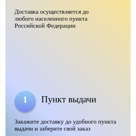
Доставка осуществляется до
любого населенного пункта
Российской Федерации
Пункт выдачи
1
Закажите доставку до удобного пункта
выдачи и заберите свой заказ