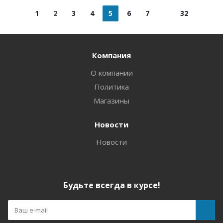
1
2
3
4
5
6
7
32
Компания
О компании
Политика
Магазины
Новости
Новости
Будьте всегда в курсе!