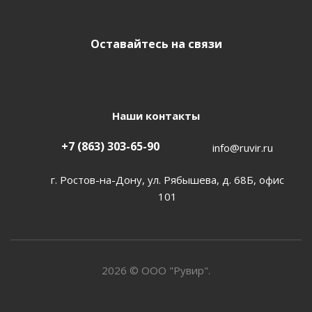
Оставайтесь на связи
Наши контакты
+7 (863) 303-65-90
info@ruvir.ru
г. Ростов-на-Дону, ул. Рябышева, д. 68Б, офис
101
2026 © ООО "Рувир".