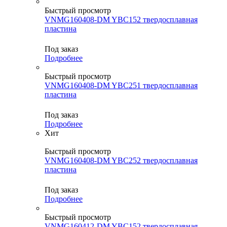
Быстрый просмотр
VNMG160408-DM YBC152 твердосплавная
пластина
Под заказ
Подробнее
Быстрый просмотр
VNMG160408-DM YBC251 твердосплавная
пластина
Под заказ
Подробнее
Хит
Быстрый просмотр
VNMG160408-DM YBC252 твердосплавная
пластина
Под заказ
Подробнее
Быстрый просмотр
VNMG160412-DM YBC152 твердосплавная