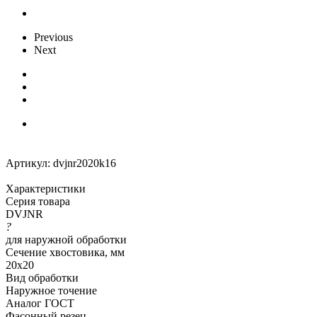
Previous
Next
Артикул:
dvjnr2020k16
Характеристики
Серия товара
DVJNR
?
для наружной обработки
Сечение хвостовика, мм
20х20
Вид обработки
Наружное точение
Аналог ГОСТ
Фасонный резец