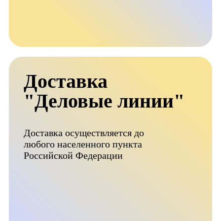
Доставка
"Деловые линии"
Доставка осуществляется до
любого населенного пункта
Российской Федерации