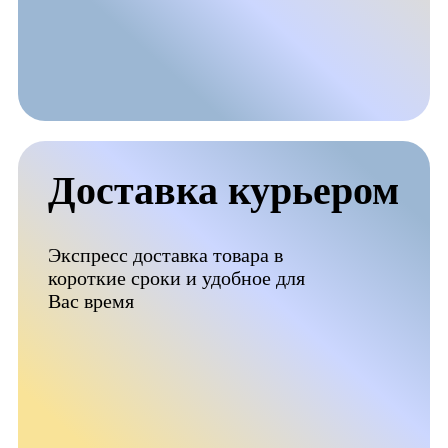
Доставка курьером
Экспресс доставка товара в
короткие сроки и удобное для
Вас время