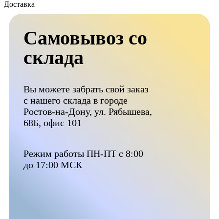
Доставка
Самовывоз со
склада
Вы можете забрать свой заказ
с нашего склада в городе
Ростов-на-Дону, ул. Рябышева,
68Б, офис 101
Режим работы ПН-ПТ с 8:00
до 17:00 МСК