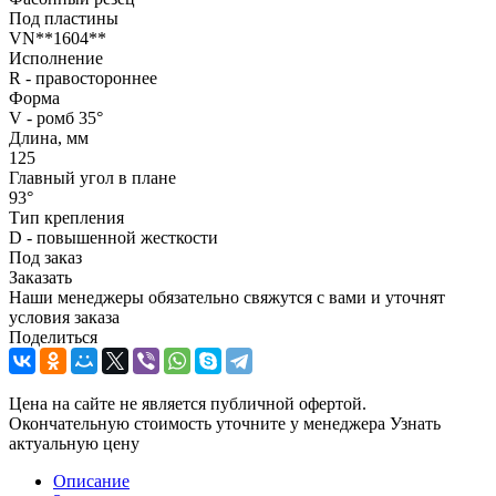
Под пластины
VN**1604**
Исполнение
R - правостороннее
Форма
V - ромб 35°
Длина, мм
125
Главный угол в плане
93°
Тип крепления
D - повышенной жесткости
Под заказ
Заказать
Наши менеджеры обязательно свяжутся с вами и уточнят
условия заказа
Поделиться
Цена на сайте не является публичной офертой.
Окончательную стоимость уточните у менеджера
Узнать
актуальную цену
Описание