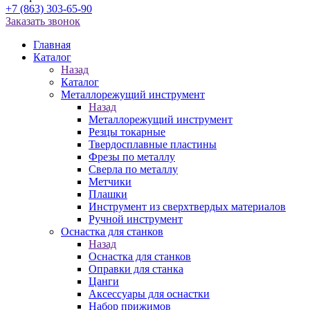
+7 (863) 303-65-90
Заказать звонок
Главная
Каталог
Назад
Каталог
Металлорежущий инструмент
Назад
Металлорежущий инструмент
Резцы токарные
Твердосплавные пластины
Фрезы по металлу
Сверла по металлу
Метчики
Плашки
Инструмент из сверхтвердых материалов
Ручной инструмент
Оснастка для станков
Назад
Оснастка для станков
Оправки для станка
Цанги
Аксессуары для оснастки
Набор прижимов