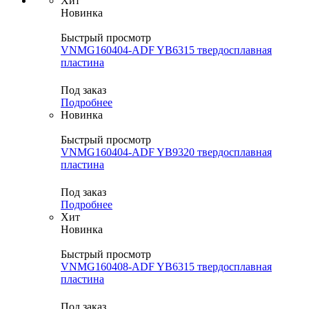
Хит
Новинка
Быстрый просмотр
VNMG160404-ADF YB6315 твердосплавная
пластина
Под заказ
Подробнее
Новинка
Быстрый просмотр
VNMG160404-ADF YB9320 твердосплавная
пластина
Под заказ
Подробнее
Хит
Новинка
Быстрый просмотр
VNMG160408-ADF YB6315 твердосплавная
пластина
Под заказ