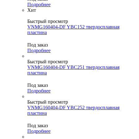
Подробнее
Хит
Быстрый просмотр
VNMG160404-DF YBC152 твердосплавная
пластина
Под заказ
Подробнее
Быстрый просмотр
VNMG160404-DF YBC251 твердосплавная
пластина
Под заказ
Подробнее
Быстрый просмотр
VNMG160404-DF YBC252 твердосплавная
пластина
Под заказ
Подробнее