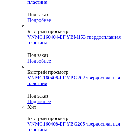
пластина
Под заказ
Подробнее
Быстрый просмотр
VNMG160404-EF YBM153 твердосплавная
пластина
Под заказ
Подробнее
Быстрый просмотр
VNMG160408-EF YBG202 твердосплавная
пластина
Под заказ
Подробнее
Хит
Быстрый просмотр
VNMG160408-EF YBG205 твердосплавная
пластина