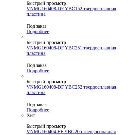
Быстрый просмотр
VNMG160408-DF YBC152 твердосплавная
пластина
Под заказ
Подробнее
Быстрый просмотр
VNMG160408-DF YBC251 твердосплавная
пластина
Под заказ
Подробнее
Быстрый просмотр
VNMG160408-DF YBC252 твердосплавная
пластина
Под заказ
Подробнее
Хит
Быстрый просмотр
VNMG160404-EF YBG205 твердосплавная