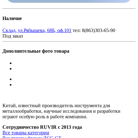
Наличие
Склад, ул.Рябышева, 68Б, оф.101
тел: 8(863)303-65-90
Под заказ
Дополнительные фото товара
Китай, известный производитель инструмента для
металлообработки, научные исследования и разработки
играют особую роль в работе компании.
Сотрудничество RUVIR с 2013 года
Все товары категории