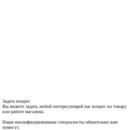
Задать вопрос
Вы можете задать любой интересующий вас вопрос по товару
или работе магазина.
Наши квалифицированные специалисты обязательно вам
помогут.