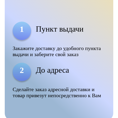
Пункт выдачи
1
Закажите доставку до удобного пункта
выдачи и заберите свой заказ
До адреса
2
Сделайте заказ адресной доставки и
товар привезут непосредственно к Вам