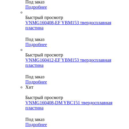
Под заказ
Подробнее
Быстрый просмотр
VNMG160408-EF YBM153 твердосплавная
пластина
Под заказ
Подробнее
Быстрый просмотр
VNMG160412-EF YBM153 твердосплавная
пластина
Под заказ
Подробнее
Хит
Быстрый просмотр
VNMG160408-DM YBC151 твердосплавная
пластина
Под заказ
Подробнее