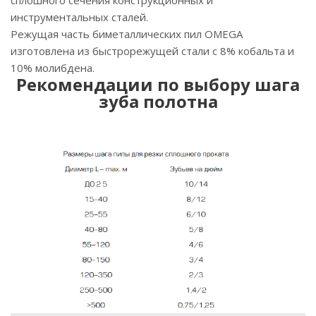
сплошного сечения конструкционных и
инструментальных сталей.
Режущая часть биметаллических пил OMEGA
изготовлена из быстрорежущей стали с 8% кобальта и
10% молибдена.
Рекомендации по выбору шага
зуба полотна