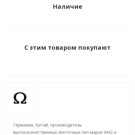
Наличие
С этим товаром покупают
Германия, Китай, производитель
высококачественных ленточных пил марок M42 и