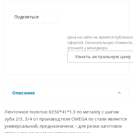
Поделиться
Цена на сайте не является публично
офертой. Окончательную стоимость
уточните у менеджера
Узнать актуальную цену
Описание
Ленточное полотно 6350*41*1.3 по металлу с шагом
зуба 2/3, 3/4 от производтеля OMEGA по стали является
универсальной, предназначена: - для резки заготовок