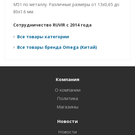
M51 по металлу. Различные размеры от 13х0,65 до
80x1.6 мм.
Сотрудничество RUVIR с 2014 года
Все товары категории
Все товары бренда Omega (Китай)
Компания
О компании
Политика
Магазины
Новости
Новости