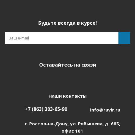
Будьте всегда в курсе!
Оставайтесь на связи
Наши контакты
+7 (863) 303-65-90
info@ruvir.ru
г. Ростов-на-Дону, ул. Рябышева, д. 68Б,
офис 101