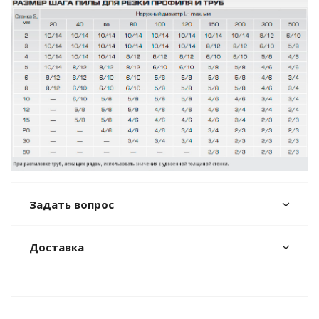
Задать вопрос
Доставка