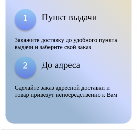
Пункт выдачи
1
Закажите доставку до удобного пункта
выдачи и заберите свой заказ
До адреса
2
Сделайте заказ адресной доставки и
товар привезут непосредственно к Вам