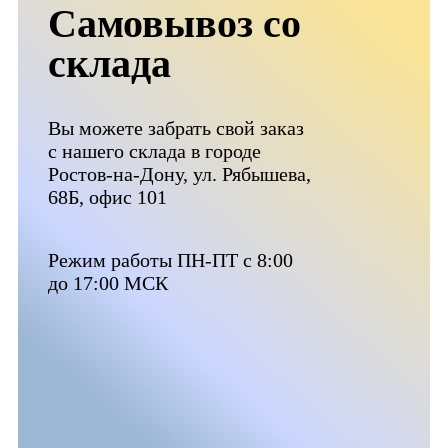
Самовывоз со
склада
Вы можете забрать свой заказ
с нашего склада в городе
Ростов-на-Дону, ул. Рябышева,
68Б, офис 101
Режим работы ПН-ПТ с 8:00
до 17:00 МСК