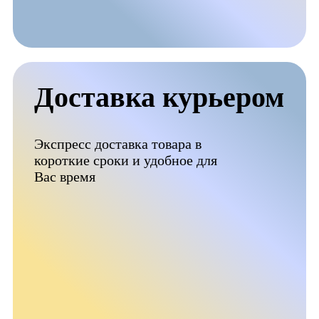
Доставка курьером
Экспресс доставка товара в
короткие сроки и удобное для
Вас время