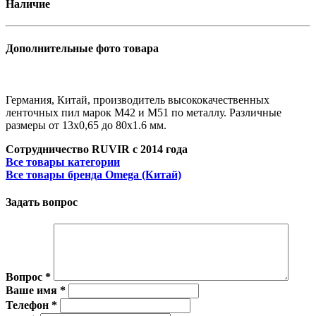
Наличие
Дополнительные фото товара
Германия, Китай, производитель высококачественных
ленточных пил марок M42 и M51 по металлу. Различные
размеры от 13х0,65 до 80x1.6 мм.
Сотрудничество RUVIR с 2014 года
Все товары категории
Все товары бренда Omega (Китай)
Задать вопрос
Вопрос
*
Ваше имя
*
Телефон
*