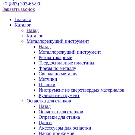
+7 (863) 303-65-90
Заказать звонок
Главная
Каталог
Назад
Каталог
Металлорежущий инструмент
Назад
Металлорежущий инструмент
Резцы токарные
Твердосплавные пластины
Фрезы по металлу
Сверла по металлу
Метчики
Плашки
Инструмент из сверхтвердых материалов
Ручной инструмент
Оснастка для станков
Назад
Оснастка для станков
Оправки для станка
Цанги
Аксессуары для оснастки
Набор прижимов