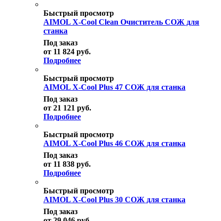
Быстрый просмотр
AIMOL X-Cool Clean Очиститель СОЖ для
станка
Под заказ
от
11 824 руб.
Подробнее
Быстрый просмотр
AIMOL X-Cool Plus 47 СОЖ для станка
Под заказ
от
21 121 руб.
Подробнее
Быстрый просмотр
AIMOL X-Cool Plus 46 СОЖ для станка
Под заказ
от
11 838 руб.
Подробнее
Быстрый просмотр
AIMOL X-Cool Plus 30 СОЖ для станка
Под заказ
от
29 046 руб.