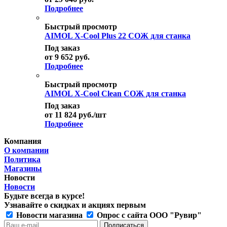
Подробнее
Быстрый просмотр
AIMOL X-Cool Plus 22 СОЖ для станка
Под заказ
от
9 652 руб.
Подробнее
Быстрый просмотр
AIMOL X-Cool Clean СОЖ для станка
Под заказ
от
11 824
руб.
/шт
Подробнее
Компания
О компании
Политика
Магазины
Новости
Новости
Будьте всегда в курсе!
Узнавайте о скидках и акциях первым
Новости магазина
Опрос с сайта ООО "Рувир"