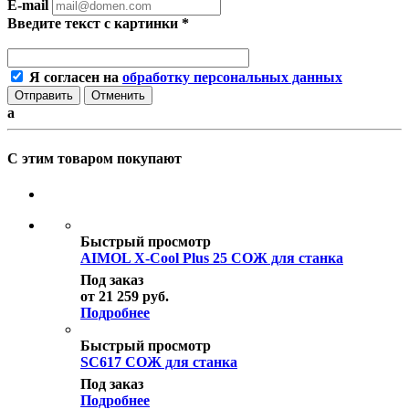
E-mail
Введите текст с картинки
*
Я согласен на
обработку персональных данных
Отменить
a
С этим товаром покупают
Быстрый просмотр
AIMOL X-Cool Plus 25 СОЖ для станка
Под заказ
от
21 259 руб.
Подробнее
Быстрый просмотр
SC617 СОЖ для станка
Под заказ
Подробнее