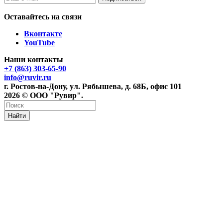
Оставайтесь на связи
Вконтакте
YouTube
Наши контакты
+7 (863) 303-65-90
info@ruvir.ru
г. Ростов-на-Дону, ул. Рябышева, д. 68Б, офис 101
2026 © ООО "Рувир".
Найти