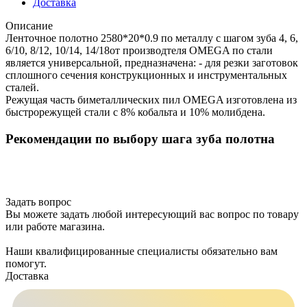
Доставка
Описание
Ленточное полотно 2580*20*0.9 по металлу с шагом зуба 4, 6,
6/10, 8/12, 10/14, 14/18от производтеля OMEGA по стали
является универсальной, предназначена: - для резки заготовок
сплошного сечения конструкционных и инструментальных
сталей.
Режущая часть биметаллических пил OMEGA изготовлена из
быстрорежущей стали с 8% кобальта и 10% молибдена.
Рекомендации по выбору шага зуба полотна
Задать вопрос
Вы можете задать любой интересующий вас вопрос по товару
или работе магазина.
Наши квалифицированные специалисты обязательно вам
помогут.
Доставка