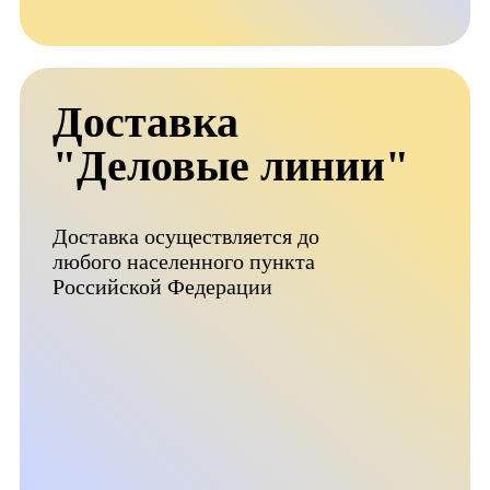
Доставка
"Деловые линии"
Доставка осуществляется до
любого населенного пункта
Российской Федерации